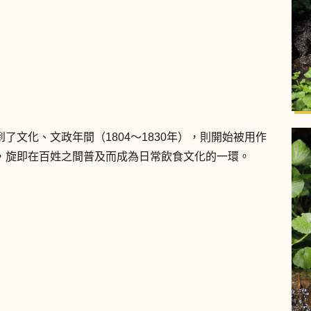
文化、文政年間（1804〜1830年），則開始被用作
，旋即在百姓之間普及而成為日常飲食文化的一環。