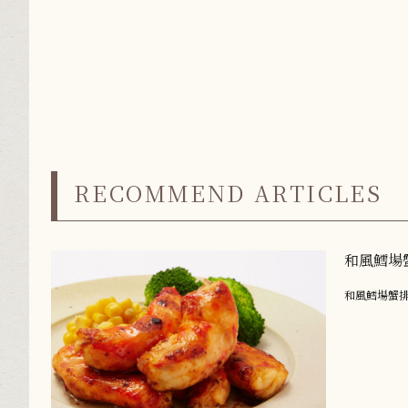
RECOMMEND ARTICLES
和風鱈場
和風鱈場蟹