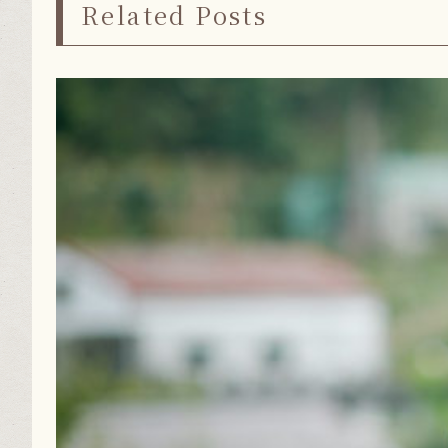
Related Posts