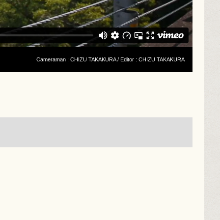
Cameraman : CHIZU TAKAKURA / Editor : CHIZU TAKAKURA