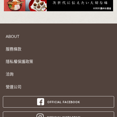
ABOUT
服務條款
隱私權保護政策
洽詢
營運公司
OFFICIAL FACEBOOK