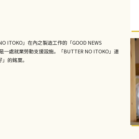
O ITOKO」在內之製造工作的「GOOD NEWS
一處就業勞動支援設施。「BUTTER NO ITOKO」連
好」的銘菓。