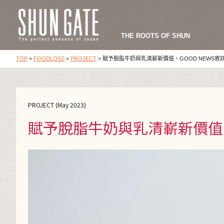
THE ROOTS OF SHUN
TOP
>
FOODLOSS
>
PROJECT
>
賦予脫脂牛奶與乳清嶄新價值，GOOD NEWS寄
PROJECT (May 2023)
賦予脫脂牛奶與乳清嶄新價值，