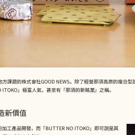
課題的株式會社GOOD NEWS。除了經營那須高原的複合型設
O ITOKO」極富人氣，甚至有「那須的新銘菓」之稱。
造新價值
加工產品開發，而「BUTTER NO ITOKO」即可說是其