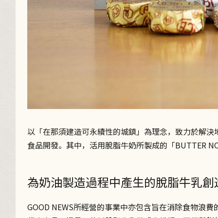
以「在那須建造可永續性的城鎮」為理念，致力於解決地方
食品開發。其中，活用脫脂牛奶所製成的「BUTTER N
為奶油製造過程中產生的脫脂牛乳創
GOOD NEWS所經營的事業中亦包含旨在消除食物浪費的