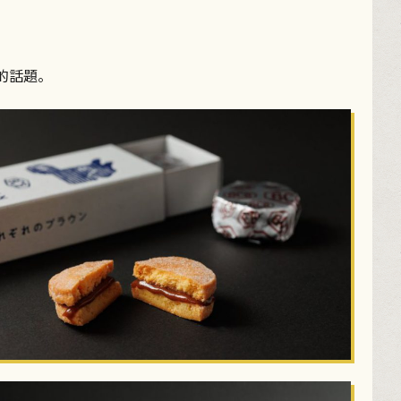
小的話題。