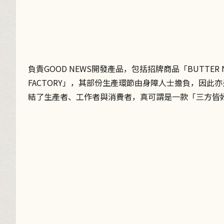
負責GOOD NEWS開發產品，包括招牌商品「BUTTER N
FACTORY」，其部份生產環節由身障人士擔負，因此亦是
結了生產者、工作者與消費者，真可謂是一款「三方皆