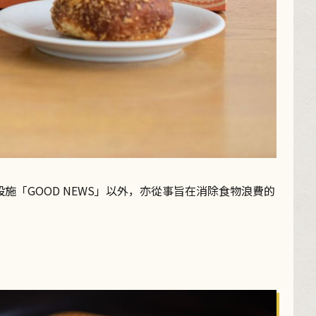
施「GOOD NEWS」以外，亦從事旨在消除食物浪費的