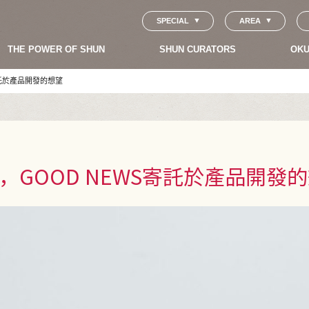
SPECIAL
AREA
THE POWER OF SHUN
SHUN CURATORS
OKU
託於產品開發的想望
GOOD NEWS寄託於產品開發