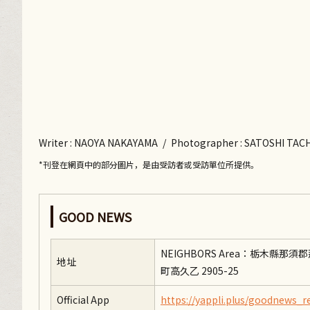
Writer
: NAOYA NAKAYAMA
/
Photographer
: SATOSHI TAC
*刊登在網頁中的部分圖片，是由受訪者或受訪單位所提供。
GOOD NEWS
NEIGHBORS Area：栃木縣那須
地址
町高久乙 2905-25
Official App
https://yappli.plus/goodnews_r