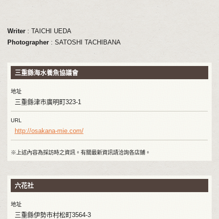
Writer
: TAICHI UEDA
Photographer
: SATOSHI TACHIBANA
三重縣海水養魚協議會
地址
三重縣津市廣明町323-1
URL
http://osakana-mie.com/
※上述內容為採訪時之資訊。有關最新資訊請洽詢各店鋪。
六花社
地址
三重縣伊勢市村松町3564-3