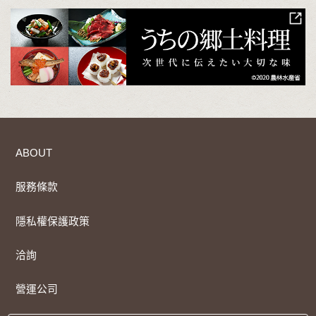
ABOUT
服務條款
隱私權保護政策
洽詢
營運公司