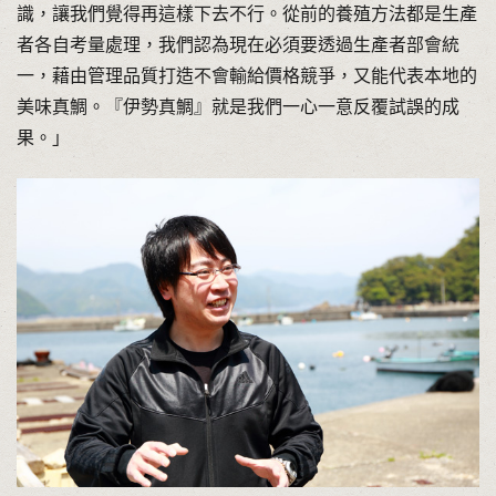
識，讓我們覺得再這樣下去不行。從前的養殖方法都是生產
者各自考量處理，我們認為現在必須要透過生產者部會統
一，藉由管理品質打造不會輸給價格競爭，又能代表本地的
美味真鯛。『伊勢真鯛』就是我們一心一意反覆試誤的成
果。」