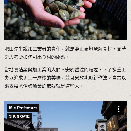
肥田先生說加工業者的責任，就是要正確地瞭解食材，並時
常思考要如何引出食材的優點。
當地養殖業與加工業的人們不安於豐饒的環境，下了多重工
夫以追求更上一層樓的美味，並且果敢挑戰新作法。自古以
來支撐著伊勢漁業的無疑就是這些人。