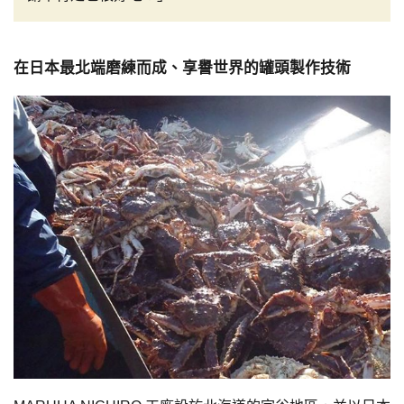
在日本最北端磨練而成、享譽世界的罐頭製作技術