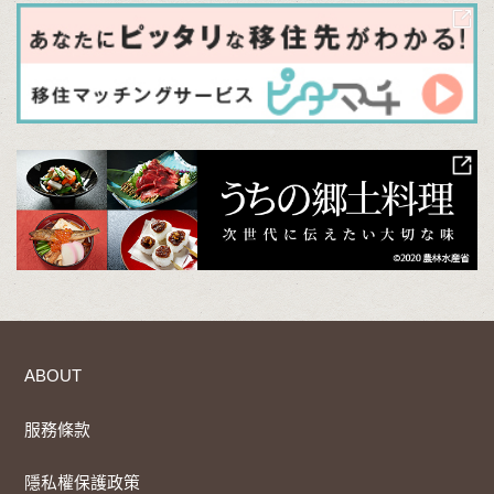
ABOUT
服務條款
隱私權保護政策