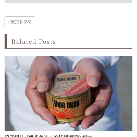
#東京都(88)
Related Posts