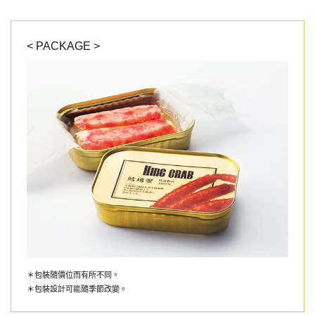
< PACKAGE >
＊包裝隨價位而有所不同。
＊包裝設計可能隨季節改變。