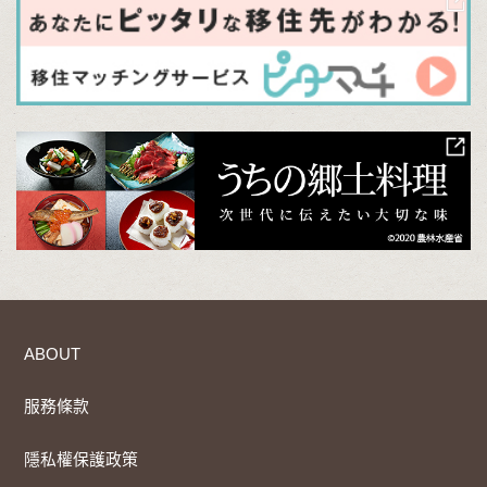
ABOUT
服務條款
隱私權保護政策