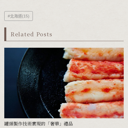
#北海道(15)
Related Posts
罐頭製作技術實現的「奢華」禮品