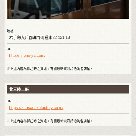
地址
岩手縣九戶郡洋野町種市22-131-18
URL
http://hirono-ya.com/
※上述內容為採訪時之資訊。有關最新資訊請洽詢各店鋪。
北三陸工廠
URL
https://kitasanrikufactory.co.jp/
※上述內容為採訪時之資訊。有關最新資訊請洽詢各店鋪。