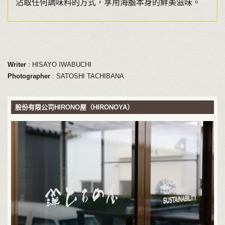
沾取任何調味料的方式，享用海膽本身的鮮美滋味。
Writer
: HISAYO IWABUCHI
Photographer
: SATOSHI TACHIBANA
股份有限公司HIRONO屋（HIRONOYA）