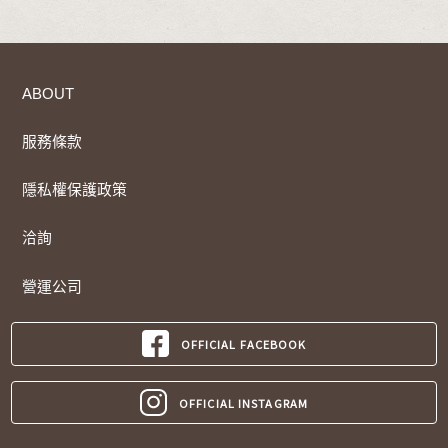
ABOUT
服務條款
隱私權保護政策
洽詢
營運公司
OFFICIAL FACEBOOK
OFFICIAL INSTAGRAM