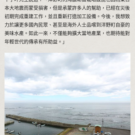
本大地震而蒙受損害，但是承蒙許多人的幫助，已經在災後
初期完成重建工作，並且重新打造加工設備。今後，我想致
力於讓更多國內民眾、甚至是海外人士品嚐到洋野町自豪的
美味水產。如此一來，不僅能夠擴大當地產業，也期待能對
年輕世代的傳承有所助益。」