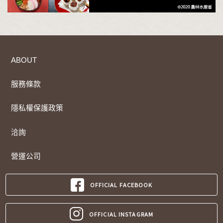
ABOUT
服務條款
隱私權保護政策
洽詢
營運公司
OFFICIAL FACEBOOK
OFFICIAL INSTAGRAM