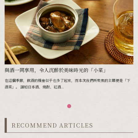
與酒一同享用，令人沉醉於美味時光的「小菜」
在這個季節，飲酒的機會似乎也多了起來，而本次我們所聚焦的主題便是「下
酒菜」。 諸如日本酒、燒酎、紅酒...
RECOMMEND ARTICLES