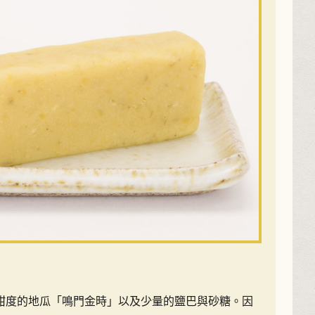
甜度的地瓜「鳴門金時」以及少量的鹽巴與砂糖。因