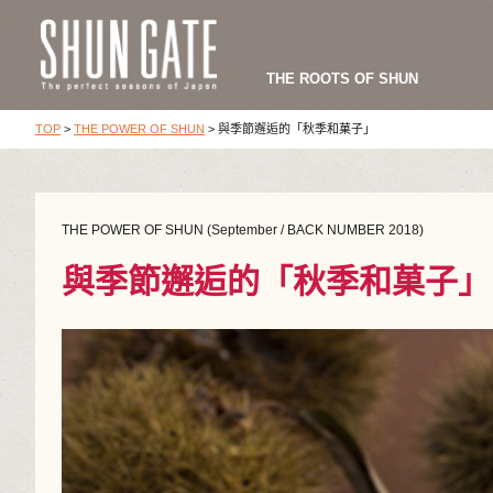
THE ROOTS OF SHUN
TOP
>
THE POWER OF SHUN
>
與季節邂逅的「秋季和菓子」
THE POWER OF SHUN (September / BACK NUMBER 2018)
與季節邂逅的「秋季和菓子」