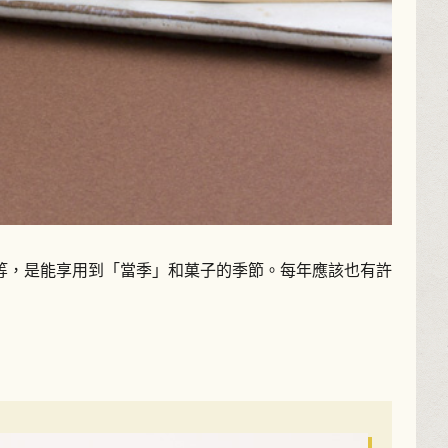
等，是能享用到「當季」和菓子的季節。每年應該也有許