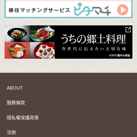
ABOUT
服務條款
隱私權保護政策
洽詢