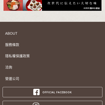
ABOUT
服務條款
隱私權保護政策
洽詢
營運公司
OFFICIAL FACEBOOK