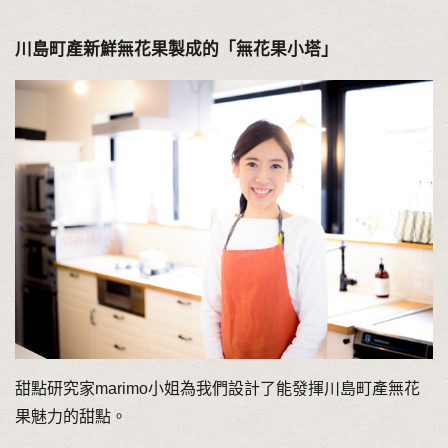
川島町產新鮮無花果製成的「無花果小塔」
甜點研究家marimo小姐為我們設計了能發揮川島町產無花
果魅力的甜點。