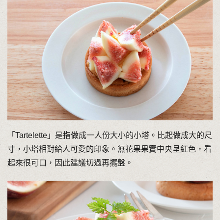
「Tartelette」是指做成一人份大小的小塔。比起做成大的尺
寸，小塔相對給人可愛的印象。無花果果實中央呈紅色，看
起來很可口，因此建議切過再擺盤。