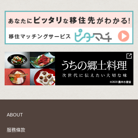
ABOUT
服務條款