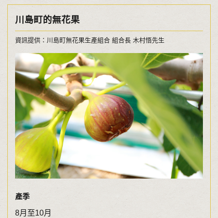
川島町的無花果
資訊提供：川島町無花果生產組合 組合長 木村悟先生
產季
8月至10月