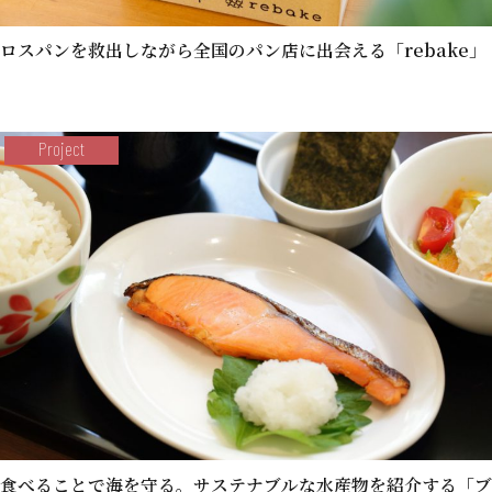
ロスパンを救出しながら全国のパン店に出会える「rebake」
Project
食べることで海を守る。サステナブルな水産物を紹介する「ブ