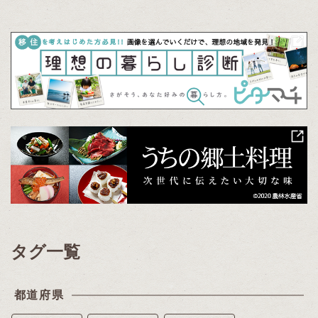
タグ一覧
都道府県