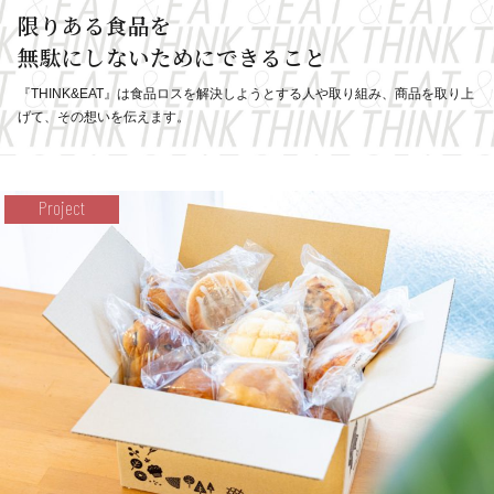
限りある食品を
無駄にしないためにできること
『THINK&EAT』は食品ロスを解決しようとする人や取り組み、
商品を取り上
げて、その想いを伝えます。
Project