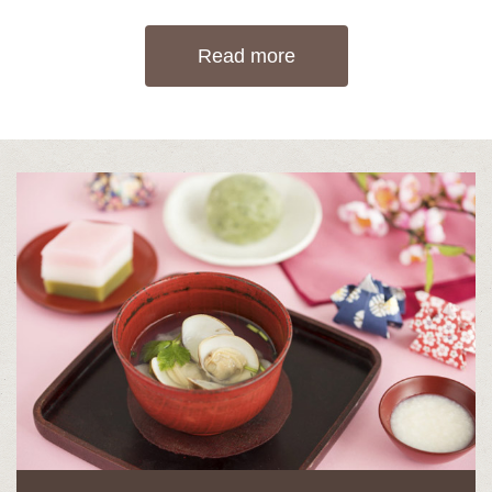
Read more