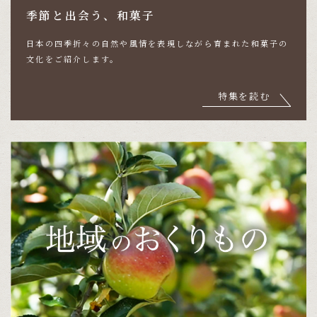
季節と出会う、和菓子
日本の四季折々の自然や風情を表現しながら育まれた
和菓子の
文化をご紹介します。
特集を読む