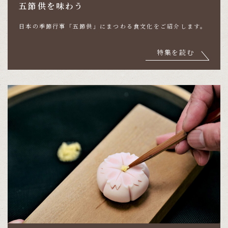
五節供を味わう
日本の季節行事「五節供」にまつわる食文化をご紹介します。
特集を読む