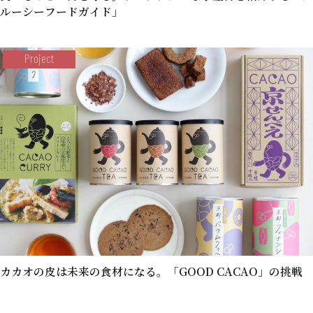
ルーシーフードガイド」
Project
カカオの皮は未来の食材になる。「GOOD CACAO」の挑戦