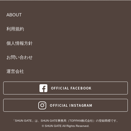
ABOUT
利用規約
個人情報方針
お問い合わせ
運営会社
OFFICIAL FACEBOOK
OFFICIAL INSTAGRAM
「SHUN GATE」は、SHUN GATE事務局（TOPPAN株式会社）の登録商標です。
© SHUN GATE All Rights Reserved.