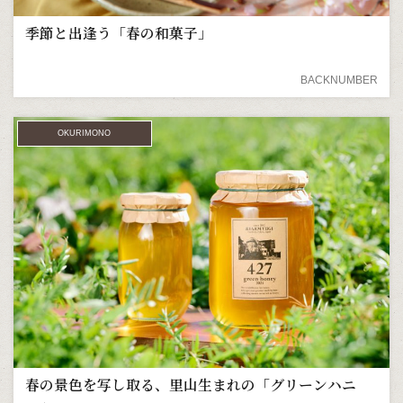
季節と出逢う「春の和菓子」
BACKNUMBER
OKURIMONO
春の景色を写し取る、里山生まれの「グリーンハニ