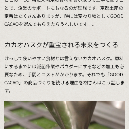
とで、企業のサポートにもなるのが理想です。京都土産の
定番はたくさんありますが、時には変わり種としてGOOD
CACAOを選んでもらえたらうれしいです」。
カカオハスクが重宝される未来をつくる
けっして使いやすい食材とは言えないカカオハスク。原料
にするまでには滅菌作業やパウダーにするなどの加工も必
要なため、手間とコストがかかります。それでも「GOOD
CACAO」の商品づくりを続ける理由を樹さんはこう話しま
す。