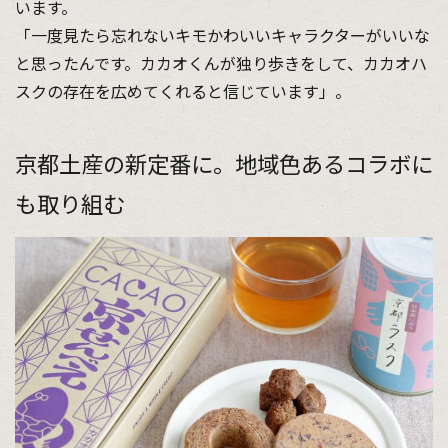
います。
「一度見たら忘れないキモかわいいキャラクターがいいな
と思ったんです。カカオくんが独り歩きをして、カカオハ
スクの存在を広めてくれると信じています」。
京都土産の新定番に。地域色あるコラボに
も取り組む