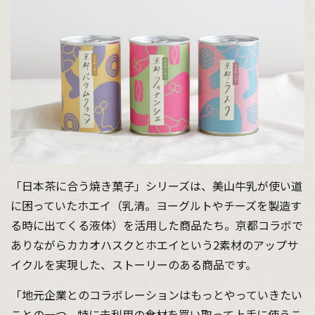
「日本茶に合う焼き菓子」シリーズは、美山牛乳が使い道
に困っていたホエイ（乳清。ヨーグルトやチーズを製造す
る時に出てくる液体）を活用した商品たち。京都コラボで
ありながらカカオハスクとホエイという2素材のアップサ
イクルを実現した、ストーリーのある商品です。
「地元企業とのコラボレーションはもっとやっていきたい
ことの一つ。特に未利用の食材を買い取って上手に使うこ