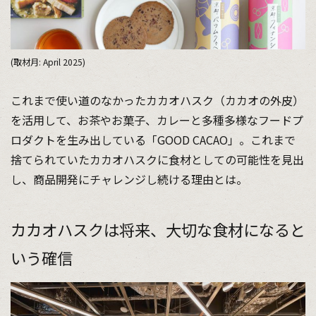
(取材月: April 2025)
これまで使い道のなかったカカオハスク（カカオの外皮）
を活用して、お茶やお菓子、カレーと多種多様なフードプ
ロダクトを生み出している「GOOD CACAO」。これまで
捨てられていたカカオハスクに食材としての可能性を見出
し、商品開発にチャレンジし続ける理由とは。
カカオハスクは将来、大切な食材になると
いう確信