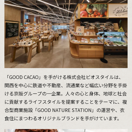
「GOOD CACAO」を手がける株式会社ビオスタイルは、
関西を中心に鉄道や不動産、流通業など幅広い分野を手掛
ける京阪グループの一企業。人々の心と身体、地球と社会
に貢献するライフスタイルを提案することをテーマに、複
合型商業施設「GOOD NATURE STATION」の運営や、衣
食住にまつわるオリジナルブランドを手がけています。