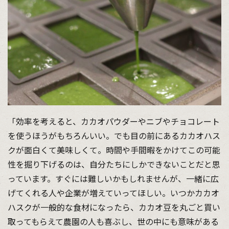
「効率を考えると、カカオパウダーやニブやチョコレート
を使うほうがもちろんいい。でも目の前にあるカカオハス
クが面白くて美味しくて。時間や手間暇をかけてこの可能
性を掘り下げるのは、自分たちにしかできないことだと思
っています。すぐには難しいかもしれませんが、一緒に広
げてくれる人や企業が増えていってほしい。いつかカカオ
ハスクが一般的な食材になったら、カカオ豆を丸ごと買い
取ってもらえて農園の人も喜ぶし、世の中にも意味がある