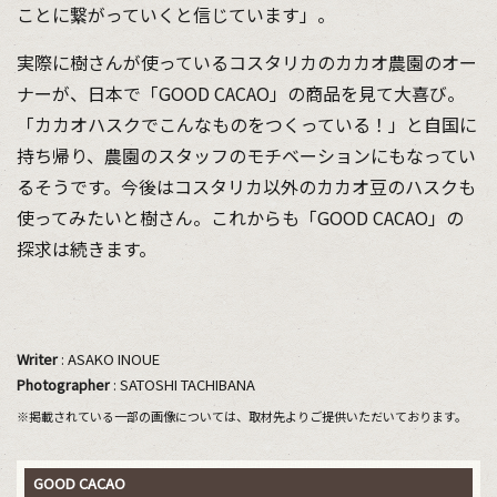
ことに繋がっていくと信じています」。
実際に樹さんが使っているコスタリカのカカオ農園のオー
ナーが、日本で「GOOD CACAO」の商品を見て大喜び。
「カカオハスクでこんなものをつくっている！」と自国に
持ち帰り、農園のスタッフのモチベーションにもなってい
るそうです。今後はコスタリカ以外のカカオ豆のハスクも
使ってみたいと樹さん。これからも「GOOD CACAO」の
探求は続きます。
Writer
: ASAKO INOUE
Photographer
: SATOSHI TACHIBANA
※掲載されている一部の画像については、取材先よりご提供いただいております。
GOOD CACAO