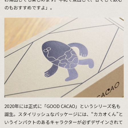
のもおすすめですよ」。
2020年には正式に「GOOD CACAO」というシリーズ名も
誕生。スタイリッシュなパッケージには、“カカオくん”と
いうインパクトのあるキャラクターが必ずデザインされて