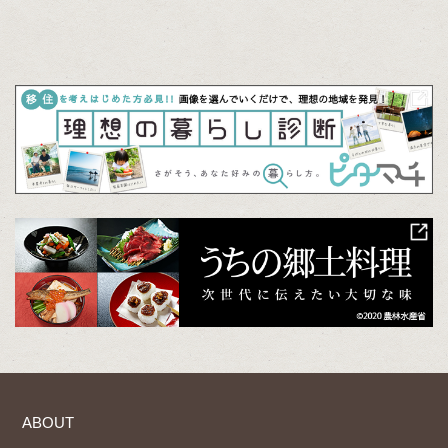
ABOUT