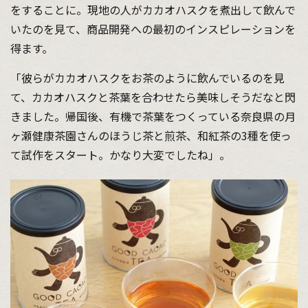
をすることに。現地の人がカカオハスクを煮出して飲んで
いたのを見て、商品開発への最初のインスピレーションを
得ます。
「彼らがカカオハスクをお茶のように飲んでいるのを見
て、カカオハスクと茶葉を合わせたら美味しそうだなと閃
きました。帰国後、有機で茶葉をつくっている奈良県の月
ヶ瀬健康茶園さんのほうじ茶と煎茶、和紅茶の3種を使っ
て試作をスタート。かなり大変でしたね」。