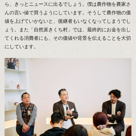
ら、きっとニュースに出るでしょう。僕は農作物を農家さ
んの言い値で買うようにしています。そうして農作物の価
値を上げていかないと、後継者もいなくなってしまうでし
ょう。また「自然派きくち村」では、最終的にお金を出し
てくれる消費者にも、その価値や背景を伝えることを大切
にしています。