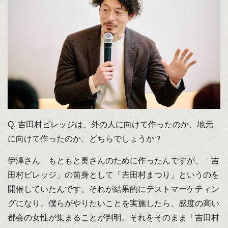
Q. 吉田村ビレッジは、外の人に向けて作ったのか、地元
に向けて作ったのか、どちらでしょうか？
伊澤さん もともと奥さんのために作ったんですが、「吉
田村ビレッジ」の前身として「吉田村まつり」というのを
開催していたんです。それが結果的にテストマーケティン
グになり、僕らがやりたいことを実施したら、感度の高い
都会の女性が集まることが判明。それをそのまま「吉田村