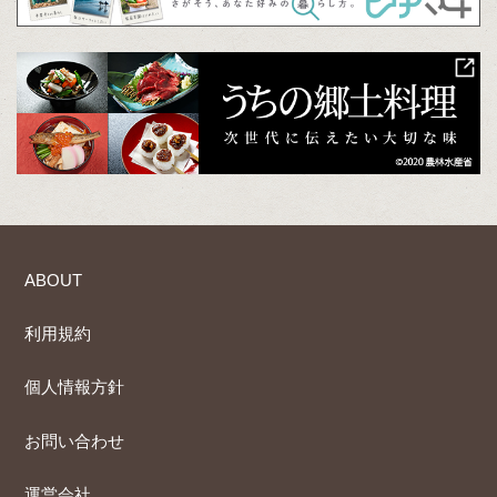
ABOUT
利用規約
個人情報方針
お問い合わせ
運営会社