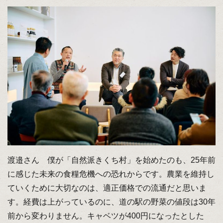
渡邉さん 僕が「自然派きくち村」を始めたのも、25年前
に感じた未来の食糧危機への恐れからです。農業を維持し
ていくために大切なのは、適正価格での流通だと思いま
す。経費は上がっているのに、道の駅の野菜の値段は30年
前から変わりません。キャベツが400円になったとした