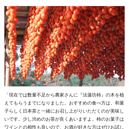
「現在では数量不足から農家さんに『法蓮坊柿』の木を植
えてもらうまでになりました。おすすめの食べ方は、和菓
子らしく日本茶と一緒にお召し上がりいただくのが美味し
いです。少し渋めのお茶が良くあいますよ。柿のお菓子は
ワインとの相性も良いので、お酒が好きな方はぜひお試し