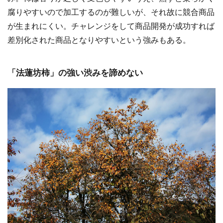
腐りやすいので加工するのが難しいが、それ故に競合商品
が生まれにくい。チャレンジをして商品開発が成功すれば
差別化された商品となりやすいという強みもある。
「法蓮坊柿」の強い渋みを諦めない