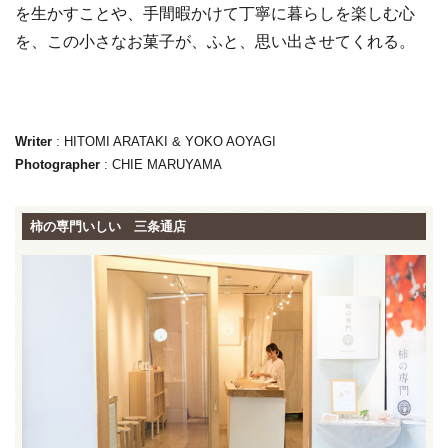
を生かすことや、手間暇かけて丁寧に暮らしを楽しむ心
を、この小さなお菓子が、ふと、思い出させてくれる。
Writer
: HITOMI ARATAKI & YOKO AOYAGI
Photographer
: CHIE MARUYAMA
柿の専門いしい 三条通店