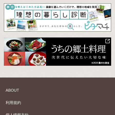
ABOUT
利用規約