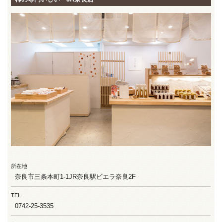
所在地
奈良市三条本町1-1JR奈良駅ビエラ奈良2F
TEL
0742-25-3535