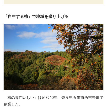
「自生する柿」で地域を盛り上げる
「柿の専門いしい」は昭和40年、奈良県五條市西吉野町で
創業した。