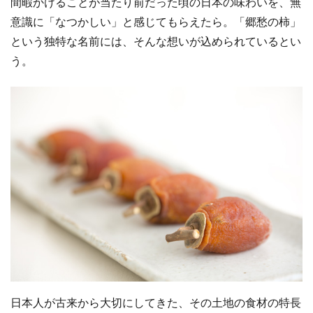
間暇かけることが当たり前だった頃の日本の味わいを、無
意識に「なつかしい」と感じてもらえたら。「郷愁の柿」
という独特な名前には、そんな想いが込められているとい
う。
日本人が古来から大切にしてきた、その土地の食材の特長