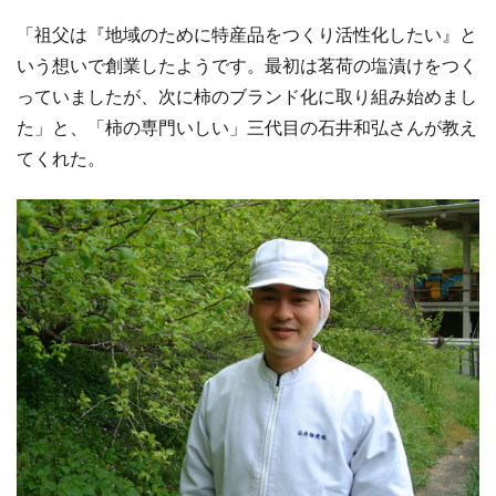
「祖父は『地域のために特産品をつくり活性化したい』と
いう想いで創業したようです。最初は茗荷の塩漬けをつく
っていましたが、次に柿のブランド化に取り組み始めまし
た」と、「柿の専門いしい」三代目の石井和弘さんが教え
てくれた。