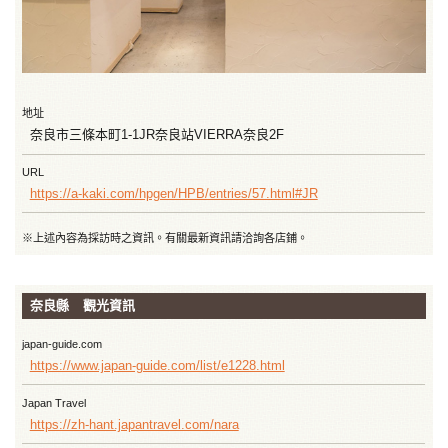
地址
奈良市三條本町1-1JR奈良站VIERRA奈良2F
URL
https://a-kaki.com/hpgen/HPB/entries/57.html#JR
※上述內容為採訪時之資訊。有關最新資訊請洽詢各店鋪。
奈良縣 觀光資訊
japan-guide.com
https://www.japan-guide.com/list/e1228.html
Japan Travel
https://zh-hant.japantravel.com/nara