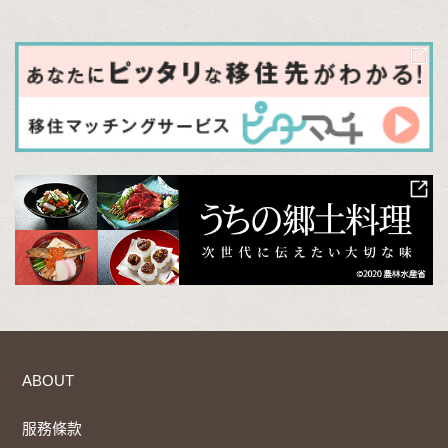
ABOUT
服務條款