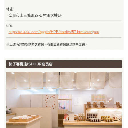
地址
奈良市上三條町27-1 村田大樓1F
URL
https://a-kaki.com/hpgen/HPB/entries/57.html#sanjyou
※上述內容為採訪時之資訊。有關最新資訊請洽詢各店鋪。
柿子專賣店ISHII JR奈良店