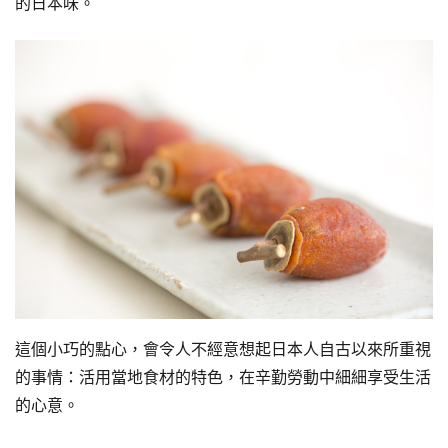
的日本味。
這個小巧的點心，會令人不經意想起日本人自古以來所重視
的事情：活用當地食材的特色，在辛勤勞動中細細享受生活
的心意。