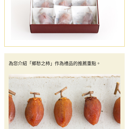
為您介紹「鄉愁之柿」作為禮品的推薦重點。