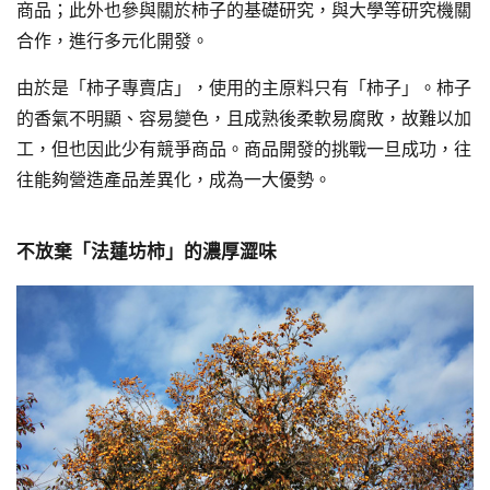
商品；此外也參與關於柿子的基礎研究，與大學等研究機關
合作，進行多元化開發。
由於是「柿子專賣店」，使用的主原料只有「柿子」。柿子
的香氣不明顯、容易變色，且成熟後柔軟易腐敗，故難以加
工，但也因此少有競爭商品。商品開發的挑戰一旦成功，往
往能夠營造產品差異化，成為一大優勢。
不放棄「法蓮坊柿」的濃厚澀味