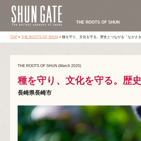
THE ROOTS OF SHUN
TOP
>
THE ROOTS OF SHUN
>
種を守り、文化を守る。歴史とつながる「ながさ
THE ROOTS OF SHUN (March 2025)
種を守り、文化を守る。歴
長崎県長崎市