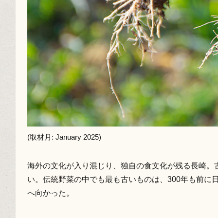
(取材月: January 2025)
海外の文化が入り混じり、独自の食文化が残る長崎。
い。伝統野菜の中でも最も古いものは、300年も前
へ向かった。