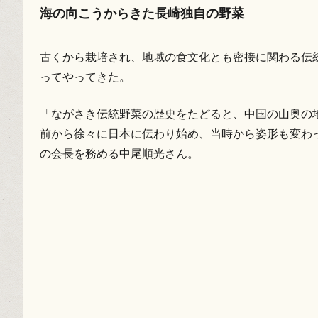
海の向こうからきた長崎独自の野菜
古くから栽培され、地域の食文化とも密接に関わる伝
ってやってきた。
「ながさき伝統野菜の歴史をたどると、中国の山奥の地
前から徐々に日本に伝わり始め、当時から姿形も変わ
の会長を務める中尾順光さん。