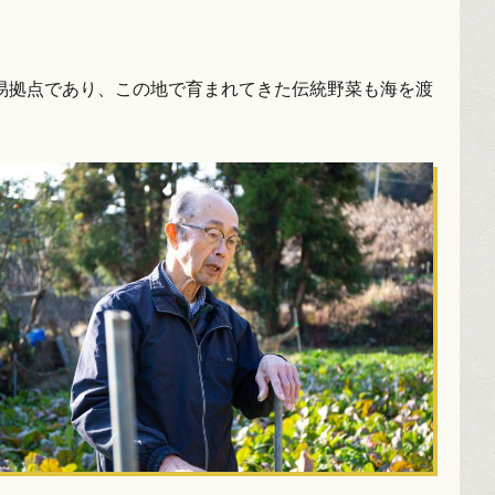
易拠点であり、この地で育まれてきた伝統野菜も海を渡