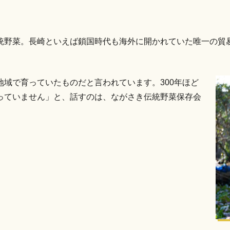
統野菜。長崎といえば鎖国時代も海外に開かれていた唯一の貿
域で育っていたものだと言われています。300年ほど
っていません」と、話すのは、ながさき伝統野菜保存会