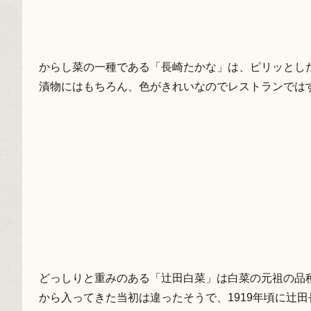
からし菜の一種である「長崎たかな」は、ピリッとし
漬物にはもちろん、色がきれいなのでレストランでは
どっしりと重みのある「辻田白菜」は白菜の元祖の品
から入ってきた当初は違ったそうで、1919年頃に辻