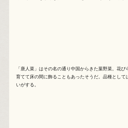
「唐人菜」はその名の通り中国からきた葉野菜。花び
育てて床の間に飾ることもあったそうだ。品種として
いがする。