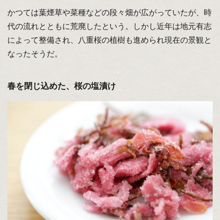
かつては葉煙草や菜種などの段々畑が広がっていたが、時
代の流れとともに荒廃したという。しかし近年は地元有志
によって整備され、八重桜の植樹も進められ現在の景観と
なったそうだ。
春を閉じ込めた、桜の塩漬け