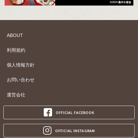
ABOUT
利用規約
個人情報方針
お問い合わせ
運営会社
OFFICIAL FACEBOOK
OFFICIAL INSTAGRAM