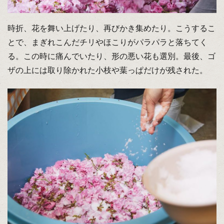
時折、花を舞い上げたり、再びかき集めたり。こうするこ
とで、まぎれこんだチリやほこりがパラパラと落ちてく
る。この時に痛んでいたり、形の悪い花も選別。最後、ゴ
ザの上には取り除かれた小枝や葉っぱだけが残された。