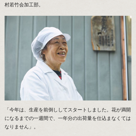
村若竹会加工部。
「今年は、生産を前倒ししてスタートしました。花が満開
になるまでの一週間で、一年分の出荷量を仕込まなくては
なりません」。