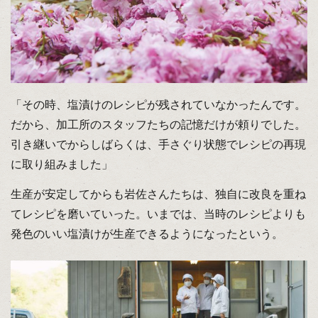
「その時、塩漬けのレシピが残されていなかったんです。
だから、加工所のスタッフたちの記憶だけが頼りでした。
引き継いでからしばらくは、手さぐり状態でレシピの再現
に取り組みました」
生産が安定してからも岩佐さんたちは、独自に改良を重ね
てレシピを磨いていった。いまでは、当時のレシピよりも
発色のいい塩漬けが生産できるようになったという。