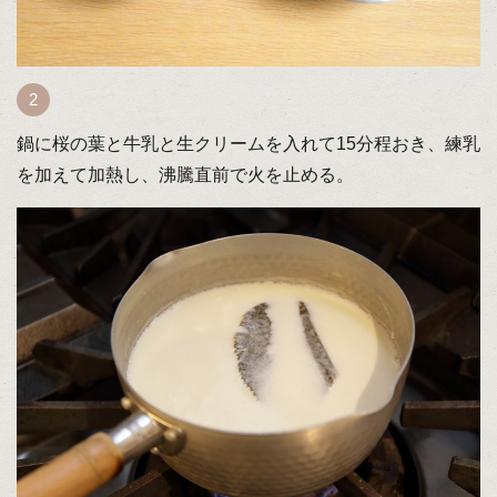
鍋に桜の葉と牛乳と生クリームを入れて15分程おき、練乳
を加えて加熱し、沸騰直前で火を止める。