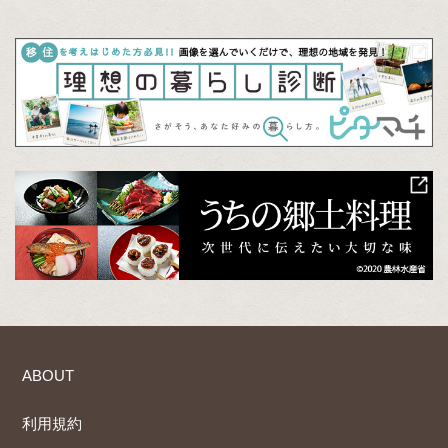
ABOUT
利用規約