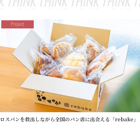
Project
ロスパンを救出しながら全国のパン店に出会える「rebake」