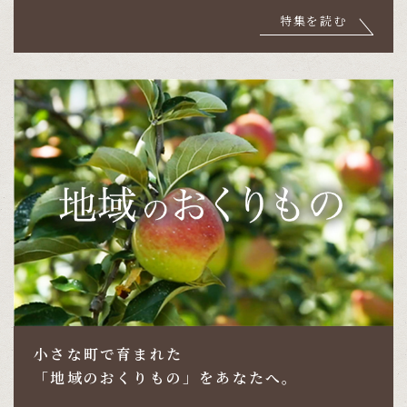
特集を読む
小さな町で育まれた
「地域のおくりもの」をあなたへ。