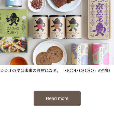
カカオの皮は未来の食材になる。「GOOD CACAO」の挑戦
Read more