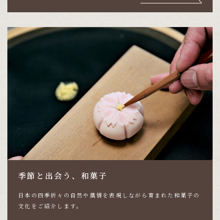
季節と出会う、和菓子
日本の四季折々の自然や風情を表現しながら育まれた
和菓子の
文化をご紹介します。