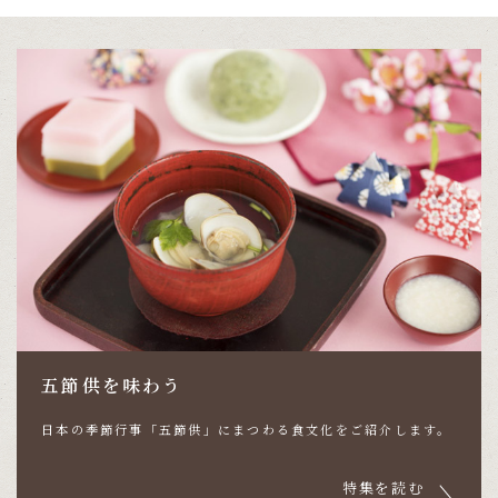
五節供を味わう
日本の季節行事「五節供」にまつわる食文化をご紹介します。
特集を読む