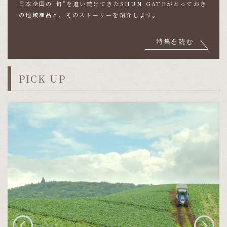
日本全国の”旬”を追い続けてきたSHUN GATEが
とっておき
の地域産品と、そのストーリーを紹介します。
特集を読む
PICK UP