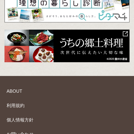
ABOUT
利用規約
個人情報方針