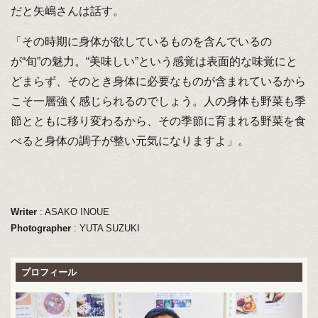
だと矢嶋さんは話す。
「その時期に身体が欲しているものを含んでいるの
が“旬”の魅力。“美味しい”という感覚は表面的な味覚にと
どまらず、そのとき身体に必要なものが含まれているから
こそ一層強く感じられるのでしょう。人の身体も野菜も季
節とともに移り変わるから、その季節に育まれる野菜を食
べると身体の調子が整い元気になりますよ」。
Writer
: ASAKO INOUE
Photographer
: YUTA SUZUKI
プロフィール