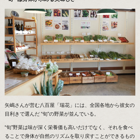
矢嶋さんが営む八百屋「瑞花」には、全国各地から彼女の
目利きで選んだ “旬”の野菜が並んでいる。
“旬”野菜は味が深く栄養価も高いだけでなく、それを食べ
ることで身体が自然のリズムを取り戻すことができるもの