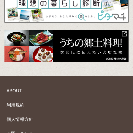
ABOUT
利用規約
個人情報方針