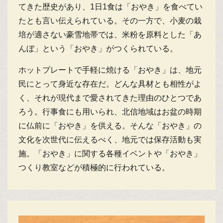
てきた歴史があり、1日1食は「おやき」を食べてい
たとも言い伝えられている。その一方で、小麦の栽
培が適さない豪雪地帯では、米粉を原料とした「あ
んぼ」という「おやき」がつくられている。
ホットプレートで手軽に焼ける「おやき」は、地元
民にとって身近な存在だ。どんな具材とも相性がよ
く、それが現代まで愛されてきた理由のひとつであ
ろう。行事食にも用いられ、北信地域はお盆の時期
に仏前に「おやき」を供える。そんな「おやき」の
文化を次世代に伝えるべく、地元では保存活動も実
施。「おやき」に関する各種イベントや「おやき」
つくり教室などが積極的に行われている。