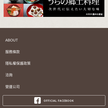
ABOUT
服務條款
隱私權保護政策
洽詢
營運公司
OFFICIAL FACEBOOK