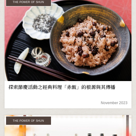
THE POWER OF SHUN
探索節慶活動之經典料理「赤飯」的根源與其傳播
November 2023
THE POWER OF SHUN