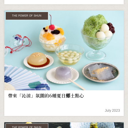
THE POWER OF SHUN
帶來「沁涼」氛圍的6種夏日鄉土點心
July 2023
THE POWER OF SHUN