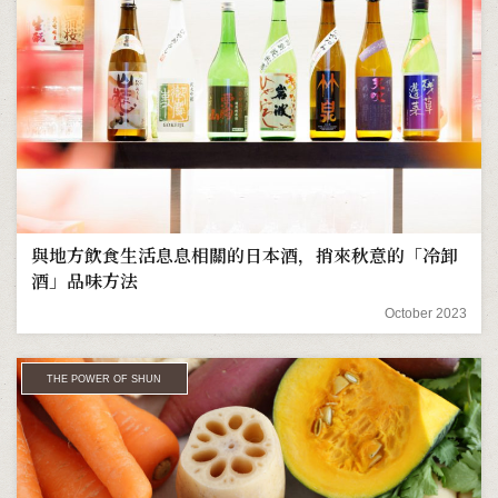
與地方飲食生活息息相關的日本酒，捎來秋意的「冷卸
酒」品味方法
October 2023
THE POWER OF SHUN