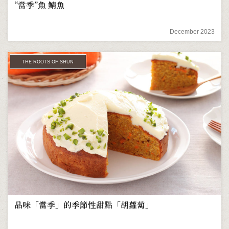
“當季”魚 鯖魚
December 2023
THE ROOTS OF SHUN
品味「當季」的季節性甜點「胡蘿蔔」