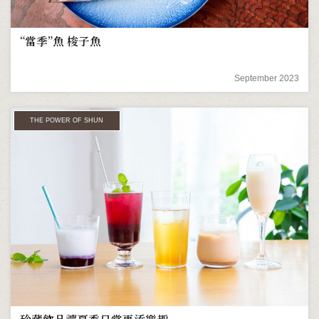
“當季”魚 梭子魚
September 2023
THE POWER OF SHUN