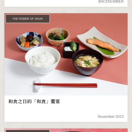
BACKNUMBER
THE POWER OF SHUN
和食之日的「和食」饗宴
November 2023