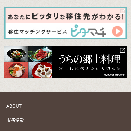
ABOUT
服務條款