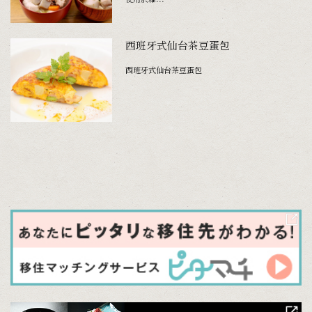
西班牙式仙台茶豆蛋包
西班牙式仙台茶豆蛋包