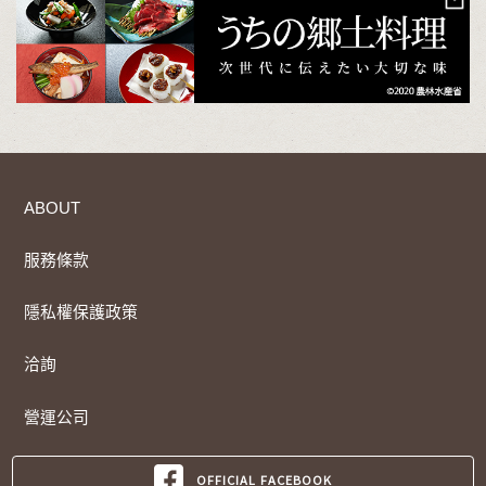
ABOUT
服務條款
隱私權保護政策
洽詢
營運公司
OFFICIAL FACEBOOK