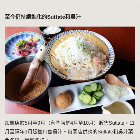
至今仍持續進化的Suttate和吳汁
加盟店於5月至9月（有些店是4月至10月）販售Suttate，11
月至隔年3月販售川島吳汁。每間店供應的Suttate和吳汁菜