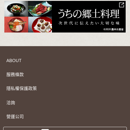
ABOUT
服務條款
隱私權保護政策
洽詢
營運公司