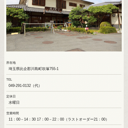
所在地
埼玉県比企郡川島町吹塚755-1
TEL
049-291-0132（代）
定休日
水曜日
営業時間
11：00－14：30 17：00－22：00（ラストオーダー21：00）