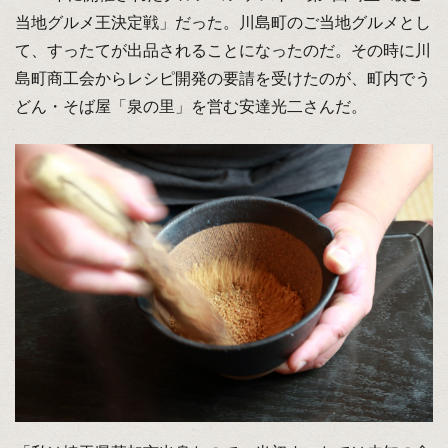
当地グルメ王決定戦」だった。川島町のご当地グルメとし
て、すったてが出品されることになったのだ。その時に川
島町商工会からレシピ開発の要請を受けたのが、町内でう
どん・そば屋「泉の里」を営む安達光二さんだ。