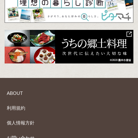
ABOUT
利用規約
個人情報方針
お問い合わせ