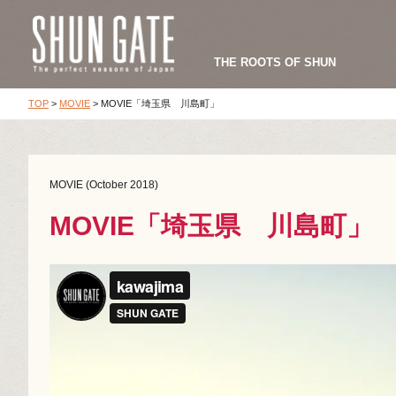
THE ROOTS OF SHUN
TOP
>
MOVIE
>
MOVIE「埼玉県 川島町」
MOVIE (October 2018)
MOVIE「埼玉県 川島町」