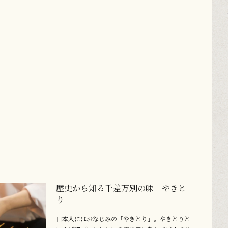
歴史から知る千差万別の味「やきと
り」
日本人にはおなじみの「やきとり」。やきとりと