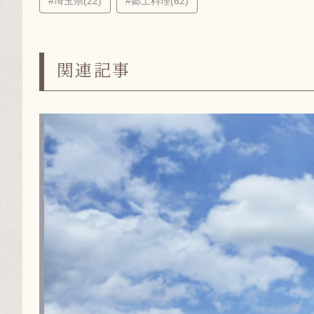
#埼玉県(22)
#郷土料理(62)
関連記事