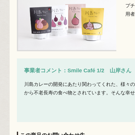
プチ
用者
事業者コメント：Smile Café 1/2 山岸さん
川島カレーの開発にあたり関わってくれた、様々の
から不老長寿の食べ物とされています。そんな幸せ