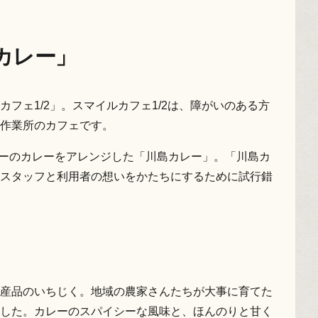
カレー」
フェ1/2」。スマイルカフェ1/2は、障がいのある方
作業所のカフェです。
ューのカレーをアレンジした「川島カレー」。「川島カ
スタッフと利用者の想いをかたちにするために試行錯
産品のいちじく。地域の農家さんたちが大事に育てた
した。カレーのスパイシーな風味と、ほんのりと甘く