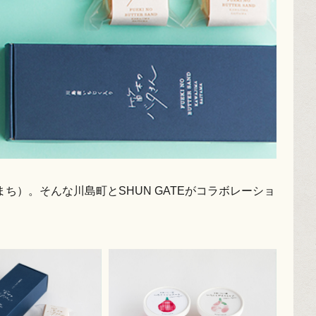
）。そんな川島町とSHUN GATEがコラボレーショ