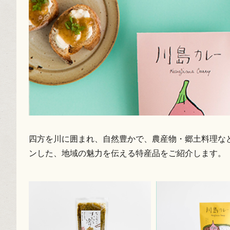
四方を川に囲まれ、自然豊かで、農産物・郷土料理など
ンした、地域の魅力を伝える特産品をご紹介します。