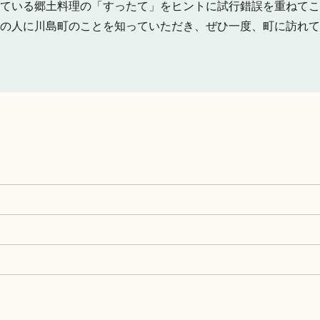
ている郷土料理の「すったて」をヒントに試行錯誤を重ねてこ
の人に川島町のことを知っていただき、ぜひ一度、町に訪れて