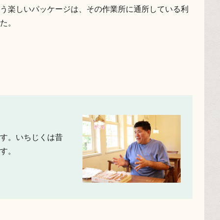
う楽しいパッケージは、その作業所に通所している利
た。
す。いちじくは昔
す。