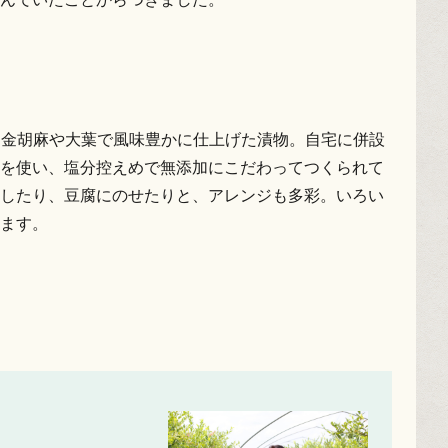
に金胡麻や大葉で風味豊かに仕上げた漬物。自宅に併設
を使い、塩分控えめで無添加にこだわってつくられて
したり、豆腐にのせたりと、アレンジも多彩。いろい
ます。