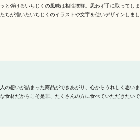
ッと弾けるいちじくの風味は相性抜群。思わず手に取ってしま
たちが描いたいちじくのイラストや文字を使いデザインしまし
人の想いが詰まった商品ができあがり、心からうれしく思いま
な食材だからこそ是非、たくさんの方に食べていただきたいで