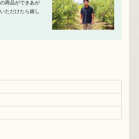
の商品ができあが
いただけたら嬉し