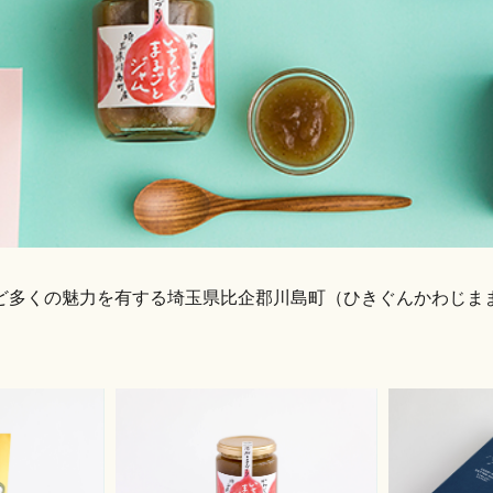
多くの魅力を有する埼玉県比企郡川島町（ひきぐんかわじままち