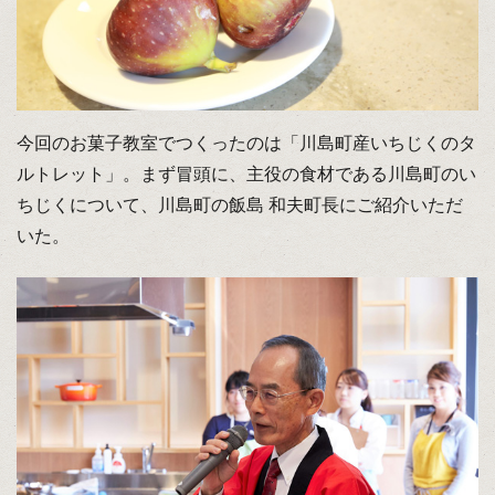
今回のお菓子教室でつくったのは「川島町産いちじくのタ
ルトレット」。まず冒頭に、主役の食材である川島町のい
ちじくについて、川島町の飯島 和夫町長にご紹介いただ
いた。