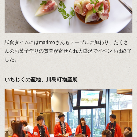
試食タイムにはmarimoさんもテーブルに加わり、たくさ
んのお菓子作りの質問が寄せられ大盛況でイベントは終了
した。
いちじくの産地、川島町物産展