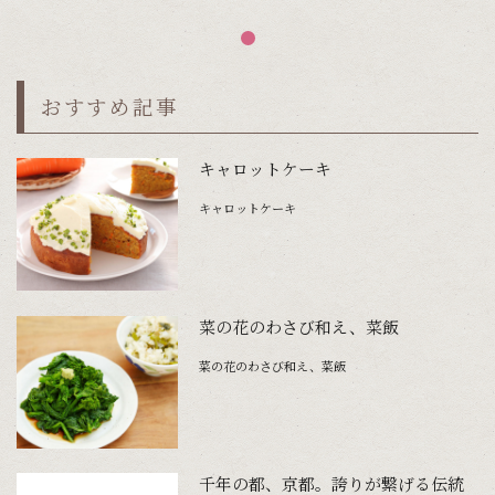
おすすめ記事
キャロットケーキ
キャロットケーキ
菜の花のわさび和え、菜飯
菜の花のわさび和え、菜飯
千年の都、京都。誇りが繋げる伝統