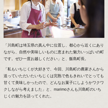
「川島町は埼玉県の真ん中に位置し、都心から近くにあり
ながら、自然や美味しいものに恵まれた魅力いっぱいの町
です。ぜひ一度お越しください」と、飯島町長。
「私もいちじくが大好きで、今回、川島町の農家さんから
送っていただいたいちじくは完熟で色もきれいでとっても
甘くて美味しかったので、どんなお菓子にしようかワクワ
クしながら考えました」と、marimoさんも川島町のいち
じくの魅力を語ってくれた。