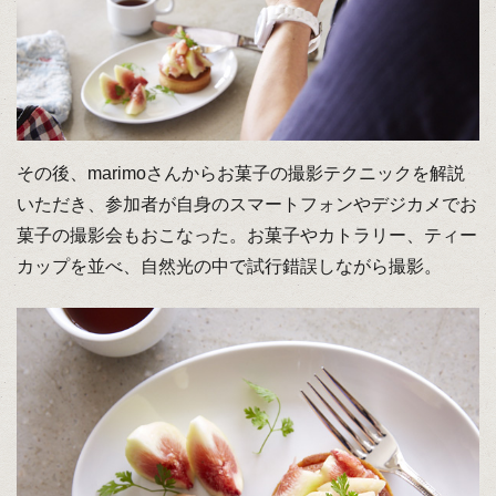
その後、marimoさんからお菓子の撮影テクニックを解説
いただき、参加者が自身のスマートフォンやデジカメでお
菓子の撮影会もおこなった。お菓子やカトラリー、ティー
カップを並べ、自然光の中で試行錯誤しながら撮影。