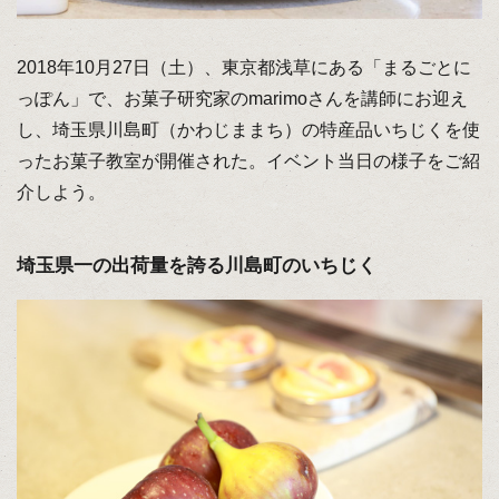
2018年10月27日（土）、東京都浅草にある「まるごとに
っぽん」で、お菓子研究家のmarimoさんを講師にお迎え
し、埼玉県川島町（かわじままち）の特産品いちじくを使
ったお菓子教室が開催された。イベント当日の様子をご紹
介しよう。
埼玉県一の出荷量を誇る川島町のいちじく