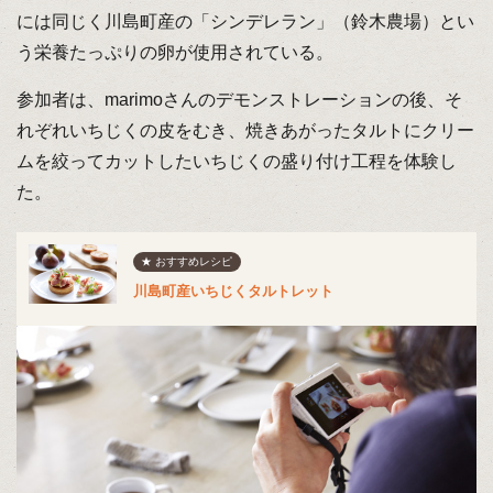
には同じく川島町産の「シンデレラン」（鈴木農場）とい
う栄養たっぷりの卵が使用されている。
参加者は、marimoさんのデモンストレーションの後、そ
れぞれいちじくの皮をむき、焼きあがったタルトにクリー
ムを絞ってカットしたいちじくの盛り付け工程を体験し
た。
★ おすすめレシピ
川島町産いちじくタルトレット