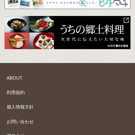
ABOUT
利用規約
個人情報方針
お問い合わせ