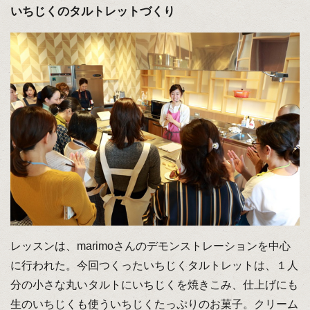
いちじくのタルトレットづくり
レッスンは、marimoさんのデモンストレーションを中心
に行われた。今回つくったいちじくタルトレットは、１人
分の小さな丸いタルトにいちじくを焼きこみ、仕上げにも
生のいちじくも使ういちじくたっぷりのお菓子。クリーム