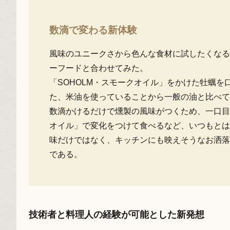
数滴で変わる新体験
風味のユニークさから色んな食材に試したくなる
ーフードと合わせてみた。
「SOHOLM・スモークオイル」をかけた牡蠣
た、米油を使っていることから一般の油と比べて
数滴かけるだけで燻製の風味がつくため、一口目
オイル」で変化をつけて食べるなど、いつもとは
味だけではなく、キッチンにも映えそうなお洒落
である。
技術者と料理人の経験が可能とした新発想