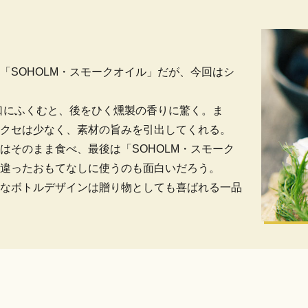
「SOHOLM・スモークオイル」だが、今回はシ
を口にふくむと、後をひく燻製の香りに驚く。ま
クセは少なく、素材の旨みを引出してくれる。
はそのまま食べ、最後は「SOHOLM・スモーク
違ったおもてなしに使うのも面白いだろう。
なボトルデザインは贈り物としても喜ばれる一品