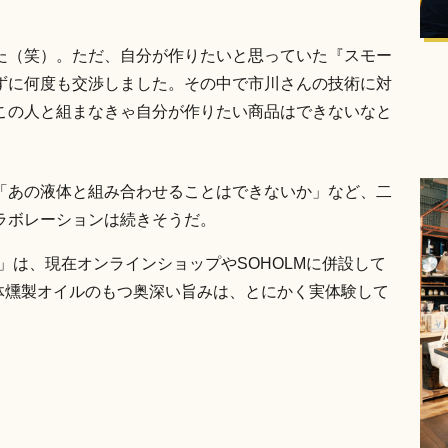
た（笑）。ただ、自分が作りたいと思っていた『スモー
ずに何度も交渉しました。その中で市川さんの技術に対
この人と組まなきゃ自分が作りたい商品はできないなと
「あの液体と組み合わせることはできないか」など、二
ラボレーションは続きそうだ。
」は、現在オンラインショップやSOHOLMに併設して
液体燻製オイルのもつ奥深い旨みは、とにかく実体験して