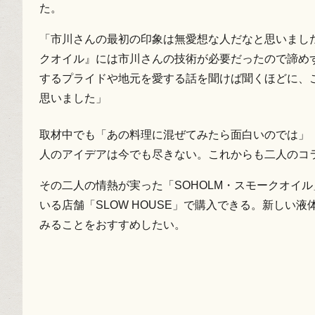
た。
「市川さんの最初の印象は無愛想な人だなと思いまし
クオイル』には市川さんの技術が必要だったので諦め
するプライドや地元を愛する話を聞けば聞くほどに、
思いました」
取材中でも「あの料理に混ぜてみたら面白いのでは」
人のアイデアは今でも尽きない。これからも二人のコ
その二人の情熱が実った「SOHOLM・スモークオイル
いる店舗「SLOW HOUSE」で購入できる。新しい
みることをおすすめしたい。