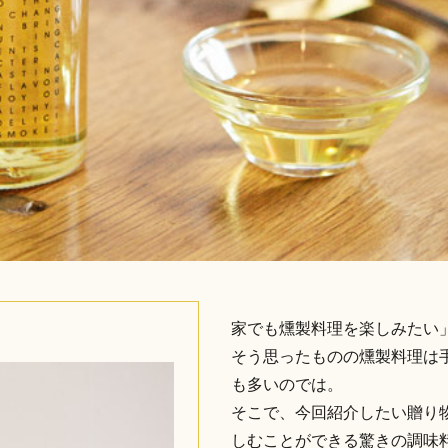
家でも燻製料理を楽しみたい
そう思ったものの燻製料理は
も多いのでは。
そこで、今回紹介したい贈り
しむことができる驚きの調味料