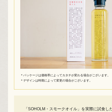
＊パッケージは価格帯によってカタチが変わる場合がございます。
＊デザインは時期によって変更の場合がございます。
「SOHOLM・スモークオイル」を実際に試食