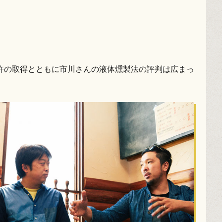
許の取得とともに市川さんの液体燻製法の評判は広まっ