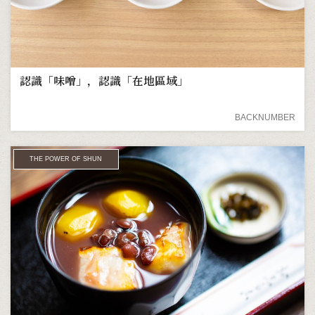
認識「味噌」，認識「在地區域」
BACKNUMBER
THE POWER OF SHUN