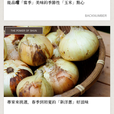
能品嚐「當季」美味的季節性「玉米」點心
BACKNUMBER
THE POWER OF SHUN
專家來挑選，春季到初夏的「新洋蔥」好滋味