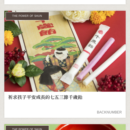
THE POWER OF SHUN
祈求孩子平安成長的七五三節千歲飴
BACKNUMBER
THE POWER OF SHUN