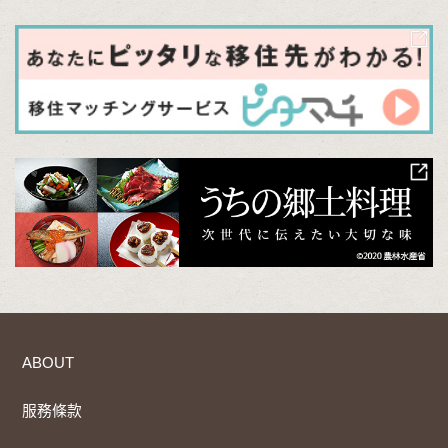
ABOUT
服務條款