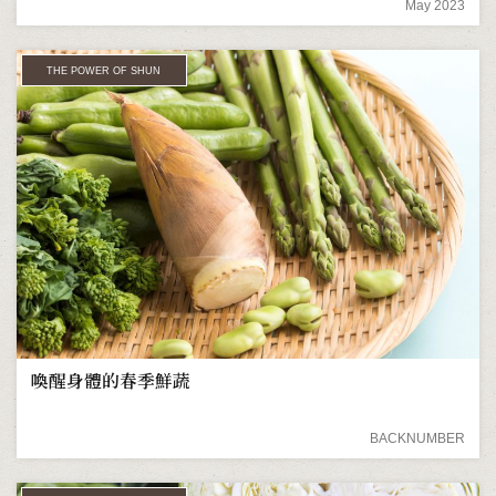
May 2023
THE POWER OF SHUN
喚醒身體的春季鮮蔬
BACKNUMBER