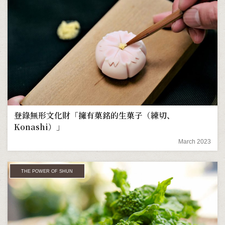
登錄無形文化財「擁有菓銘的生菓子（練切、
Konashi）」
March 2023
THE POWER OF SHUN