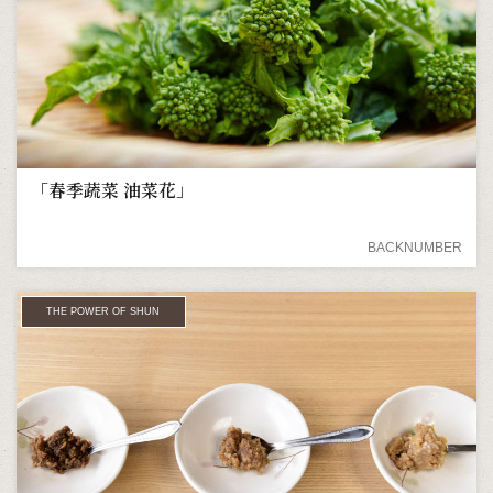
「春季蔬菜 油菜花」
BACKNUMBER
THE POWER OF SHUN