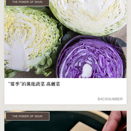
THE POWER OF SHUN
“當季”的萬能蔬菜 高麗菜
BACKNUMBER
THE POWER OF SHUN