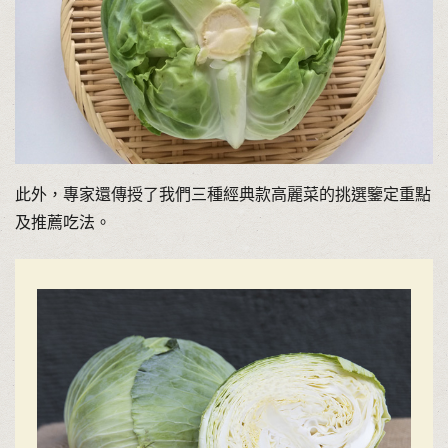
此外，專家還傳授了我們三種經典款高麗菜的挑選鑒定重點
及推薦吃法。