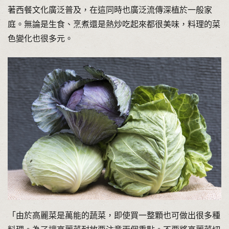
著西餐文化廣泛普及，在這同時也廣泛流傳深植於一般家
庭。無論是生食、烹煮還是熱炒吃起來都很美味，料理的菜
色變化也很多元。
「由於高麗菜是萬能的蔬菜，即使買一整顆也可做出很多種