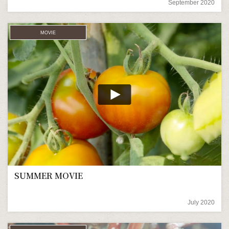
September 2020
MOVIE
SUMMER MOVIE
July 2020