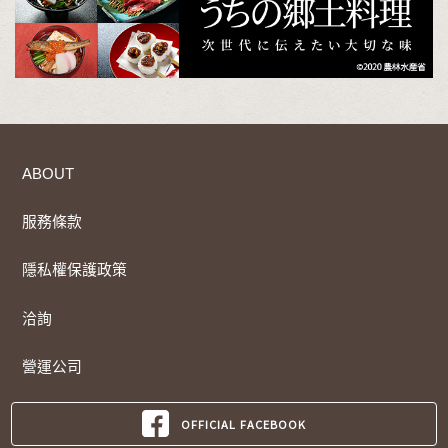
ABOUT
服務條款
隱私權保護政策
洽詢
營運公司
OFFICIAL FACEBOOK