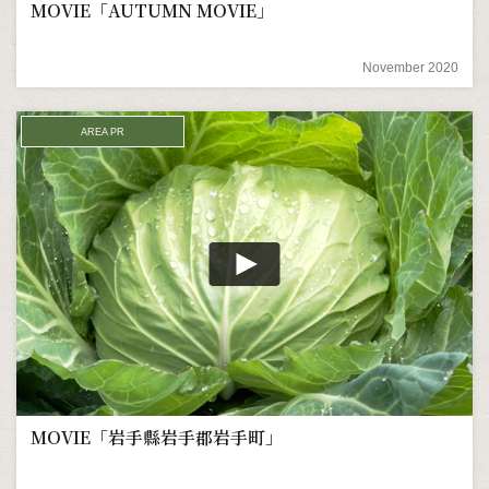
MOVIE「AUTUMN MOVIE」
November 2020
AREA PR
MOVIE「岩手縣岩手郡岩手町」