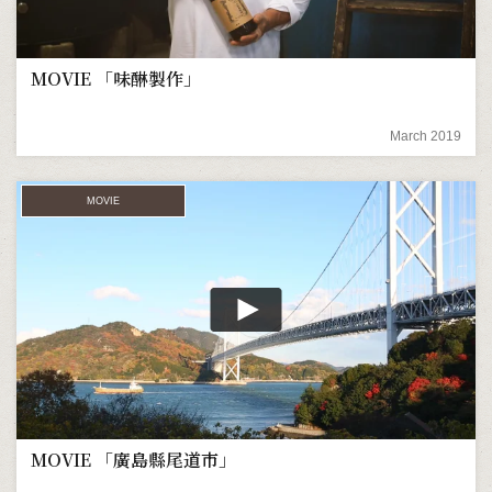
MOVIE 「味醂製作」
March 2019
MOVIE
MOVIE 「廣島縣尾道市」