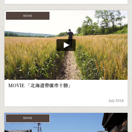
MOVIE
MOVIE 「北海道帶廣市十勝」
July 2018
MOVIE