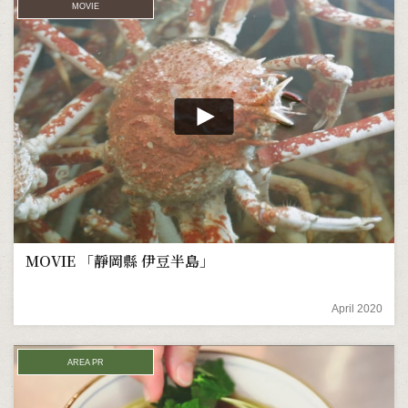
MOVIE
MOVIE 「靜岡縣 伊豆半島」
April 2020
AREA PR