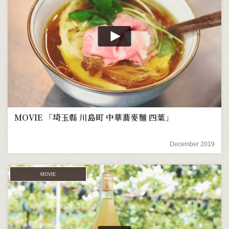
MOVIE 「埼玉縣 川島町 中華蕎麥麵 四葉」
December 2019
MOVIE