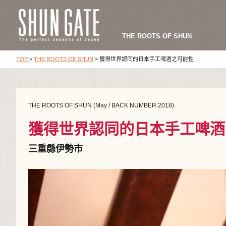
THE ROOTS OF SHUN
TOP
>
THE ROOTS OF SHUN
>
獲得世界認同的日本手工啤酒之可能性
THE ROOTS OF SHUN (May / BACK NUMBER 2018)
獲得世界認同的日本手工啤酒
三重縣伊勢市