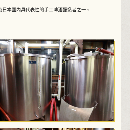
為日本國內具代表性的手工啤酒釀造者之一。