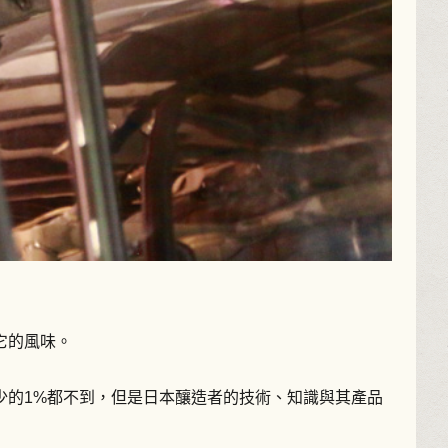
它的風味。
少的1%都不到，但是日本釀造者的技術、知識與其產品