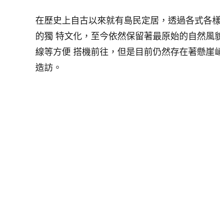
在歷史上自古以來就有島民定居，透過各式各樣
的獨 特文化，至今依然保留著最原始的自然風
線等方便 搭機前往，但是目前仍然存在著懸崖
造訪。