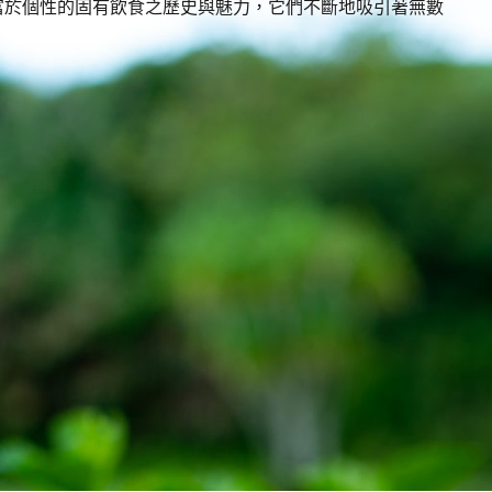
富於個性的固有飲食之歷史與魅力，它們不斷地吸引著無數