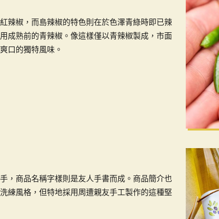
紅辣椒，而島辣椒的特色則在於色澤青綠時即已辣
用成熟前的青辣椒。像這樣僅以青辣椒製成，市面
爽口的獨特風味。
手，商品名稱字樣則是友人手書而成。商品簡介也
洗練風格，但特地採用周遭親友手工製作的這種堅