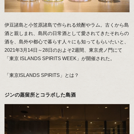
伊豆諸島と小笠原諸島で作られる焼酎やラム。古くから島
酒と親しまれ、島民の日常酒として愛されてきたそれらの
酒を、島外や都心で暮らす人々にも知ってもらいたいと、
2021年3月14日～28日のおよそ2週間、東京虎ノ門にて
「東京 ISLANDS SPIRITS WEEK」が開催された。
「東京ISLANDS SPIRITS」とは？
ジンの蒸留所とコラボした島酒