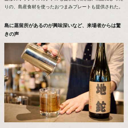
りの、島産食材を使ったおつまみプレートも提供された。
島に蒸留所があるのが興味深いなど、来場者からは驚
きの声