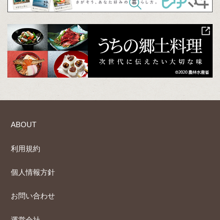
ABOUT
利用規約
個人情報方針
お問い合わせ
運営会社