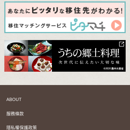
ABOUT
服務條款
隱私權保護政策