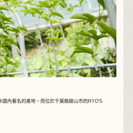
國內著名的產地，而位於千葉縣館山市的RYO'S