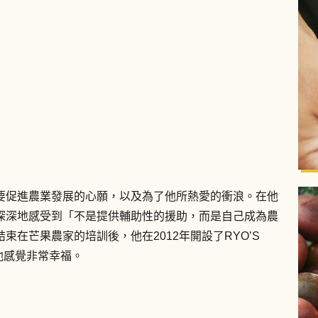
要促進農業發展的心願，以及為了他所熱愛的衝浪。在他
深深地感受到「不是提供輔助性的援助，而是自己成為農
在芒果農家的培訓後，他在2012年開設了RYO’S
他感覺非常幸福。