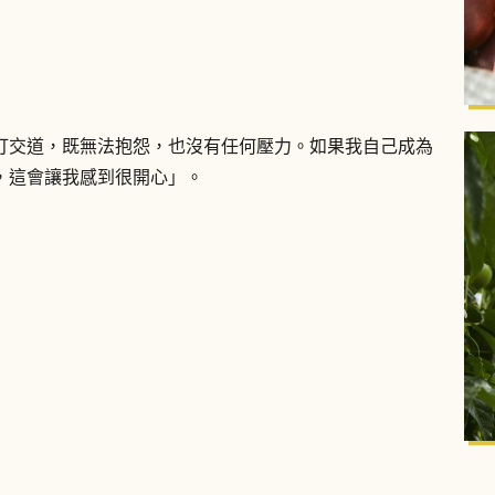
打交道，既無法抱怨，也沒有任何壓力。如果我自己成為
，這會讓我感到很開心」。