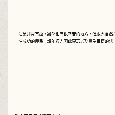
「農業非常有趣。雖然也有很辛苦的地方，但跟大自然
一名成功的農民，讓年輕人因此願意以務農為目標的話