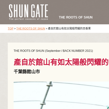
THE ROOTS OF SHUN
TOP
>
THE ROOTS OF SHUN
>
產自於館山有如太陽般閃耀的百香果
THE ROOTS OF SHUN (September / BACK NUMBER 2021)
產自於館山有如太陽般閃耀的
千葉縣館山市