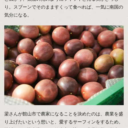
り。スプーンでそのまますくって食べれば、一気に南国の
気分になる。
梁さんが館山市で農家になることを決めたのは、農業を盛
り上げたいという想いと、愛するサーフィンをするため。