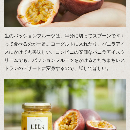
生のパッションフルーツは、半分に切ってスプーンですく
って食べるのが一番。ヨーグルトに入れたり、バニラアイ
スにかけても美味しい。コンビニの安価なバニラアイスク
リームでも、パッションフルーツをかけるとたちまちレス
トランのデザートに変身するので、試してほしい。