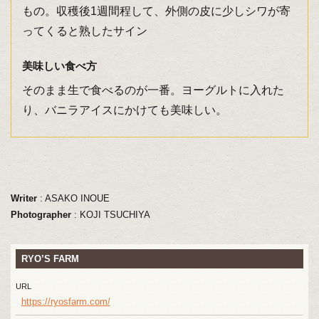
もの。収穫後1週間程して、外側の皮に少しシワが寄
ってくると熟したサイン
美味しい食べ方
そのまま生で食べるのが一番。ヨーグルトに入れた
り、バニラアイスにかけても美味しい。
Writer
: ASAKO INOUE
Photographer
: KOJI TSUCHIYA
RYO’S FARM
URL
https://ryosfarm.com/