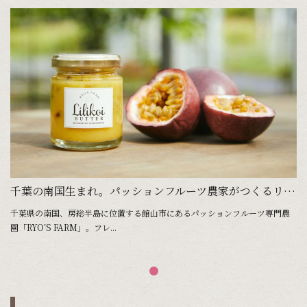
千葉の南国生まれ。パッションフルーツ農家がつくるリリコイバター
千葉県の南国、房総半島に位置する館山市にあるパッションフルーツ専門農
園「RYO’S FARM」。フレ...