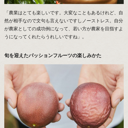
「農業はとても楽しいです。大変なこともあるけれど、自
然が相手なので文句も言えないですしノーストレス。自分
が農家としての成功例になって、若い方が農家を目指すよ
うになってくれたらうれしいですね」。
旬を迎えたパッションフルーツの楽しみかた