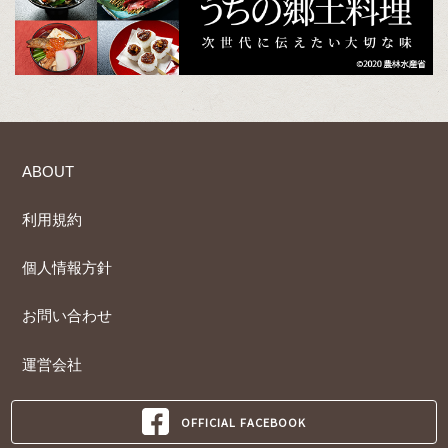
ABOUT
利用規約
個人情報方針
お問い合わせ
運営会社
OFFICIAL FACEBOOK