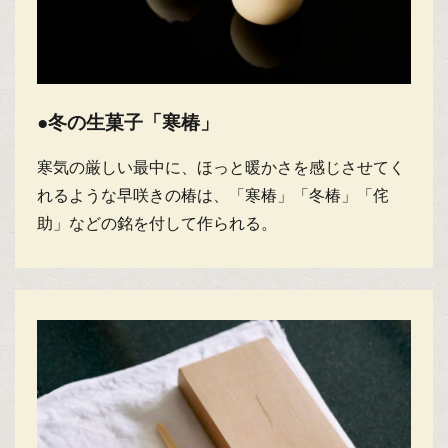
●冬の生菓子「寒椿」
寒気の厳しい最中に、ほっと暖かさを感じさせてく
れるような早咲きの椿は、「寒椿」「冬椿」「侘
助」などの銘を付して作られる。