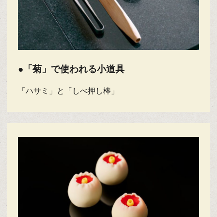
●「菊」で使われる小道具
「ハサミ」と「しべ押し棒」