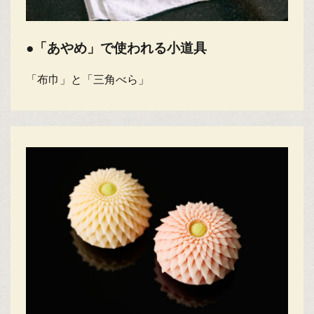
●「あやめ」で使われる小道具
「布巾」と「三角べら」