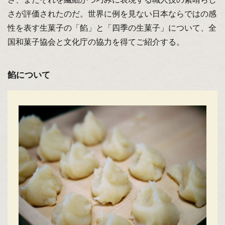
さが評価されたのだ。世界に例を見ない日本ならではの感
性を表す生菓子の「餡」と「四季の生菓子」について、全
国和菓子協会と文化庁の協力を得てご紹介する。
餡について