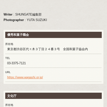
Writer
: SHUNGATE編集部
Photographer
: YUTA SUZUKI
優秀和菓子職会
所在地
東京都渋谷区代々木３丁目２４番３号 全国和菓子協会内
TEL
03-3375-7121
URL
https://www.wagashi.or.jp/
文化庁
所在地