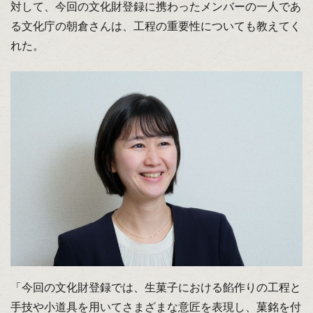
対して、今回の文化財登録に携わったメンバーの一人であ
る文化庁の朝倉さんは、工程の重要性についても教えてく
れた。
「今回の文化財登録では、生菓子における餡作りの工程と
手技や小道具を用いてさまざまな意匠を表現し、菓銘を付