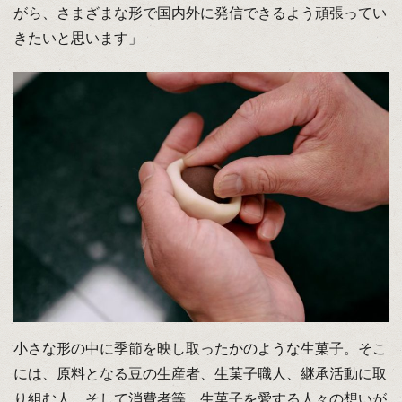
がら、さまざまな形で国内外に発信できるよう頑張ってい
きたいと思います」
小さな形の中に季節を映し取ったかのような生菓子。そこ
には、原料となる豆の生産者、生菓子職人、継承活動に取
り組む人、そして消費者等、生菓子を愛する人々の想いが