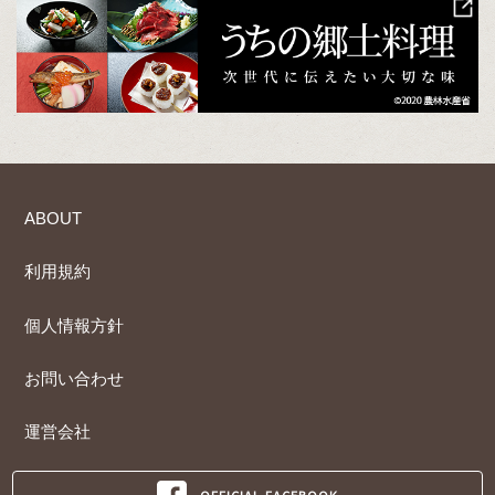
ABOUT
利用規約
個人情報方針
お問い合わせ
運営会社