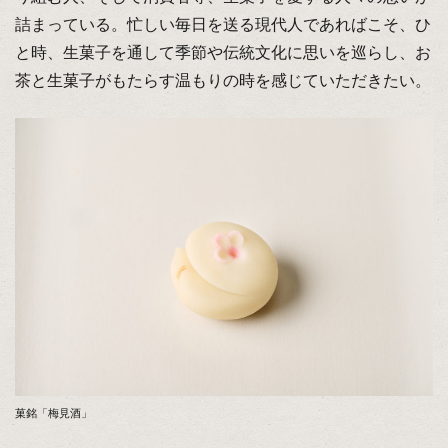
詰まっている。忙しい毎日を送る現代人であればこそ、ひ
と時、生菓子を通して季節や伝統文化に思いを巡らし、お
茶と生菓子がもたらす温もりの時を感じていただきたい。
菓銘「梅見酒」