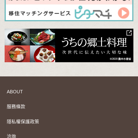
ABOUT
服務條款
隱私權保護政策
洽詢