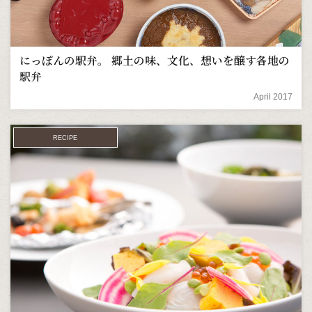
にっぽんの駅弁。 郷土の味、文化、想いを醸す各地の
駅弁
April 2017
RECIPE