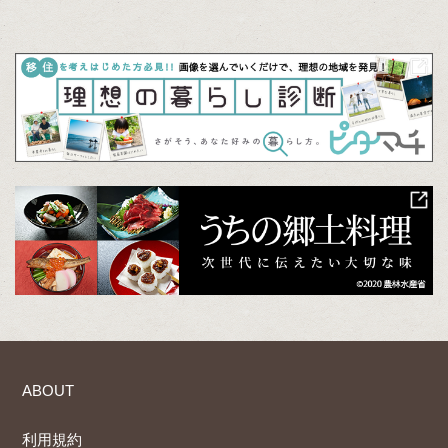
ABOUT
利用規約