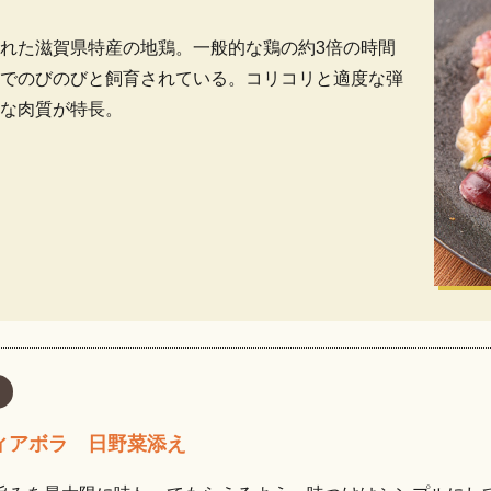
れた滋賀県特産の地鶏。一般的な鶏の約3倍の時間
でのびのびと飼育されている。コリコリと適度な弾
な肉質が特長。
ィアボラ 日野菜添え