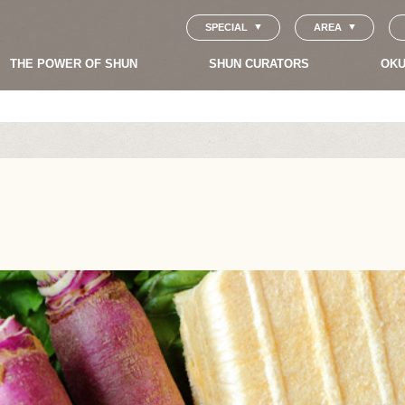
SPECIAL
AREA
THE POWER OF SHUN
SHUN CURATORS
OKU