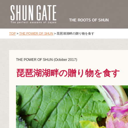
THE ROOTS OF SHUN
TOP
>
THE POWER OF SHUN
>
琵琶湖湖畔の贈り物を食す
THE POWER OF SHUN (October 2017)
琵琶湖湖畔の贈り物を食す