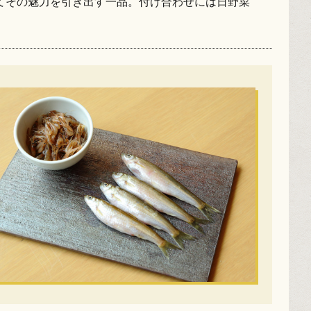
てその魅力を引き出す一品。付け合わせには日野菜