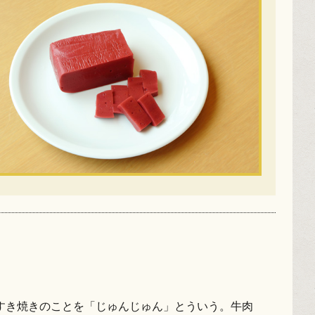
すき焼きのことを「じゅんじゅん」とういう。牛肉