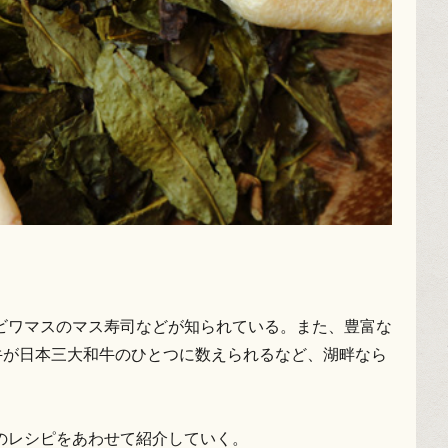
ビワマスのマス寿司などが知られている。また、豊富な
牛が日本三大和牛のひとつに数えられるなど、湖畔なら
のレシピをあわせて紹介していく。