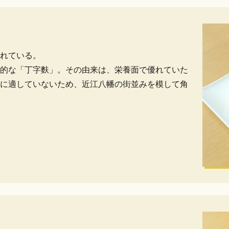
れている。
的な「丁字麩」。その由来は、栄養面で優れていた
に適していないため、近江八幡の街並みを模して角