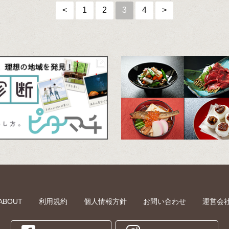
<
1
2
3
4
>
ABOUT
利用規約
個人情報方針
お問い合わせ
運営会