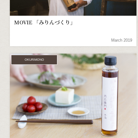
MOVIE 「みりんづくり」
March 2019
OKURIMONO