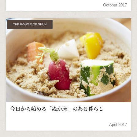
October 2017
THE POWER OF SHUN
今日から始める「ぬか床」のある暮らし
April 2017