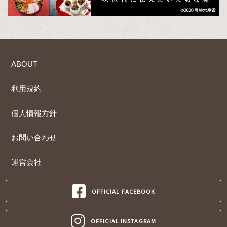
ABOUT
利用規約
個人情報方針
お問い合わせ
運営会社
OFFICIAL FACEBOOK
OFFICIAL INSTAGRAM