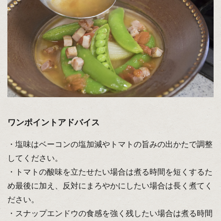
ワンポイントアドバイス
・塩味はベーコンの塩加減やトマトの旨みの出かたで調整
してください。
・トマトの酸味を立たせたい場合は煮る時間を短くするた
め最後に加え、反対にまろやかにしたい場合は長く煮てく
ださい。
・スナップエンドウの食感を強く残したい場合は煮る時間