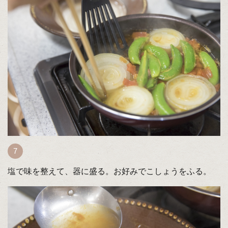
塩で味を整えて、器に盛る。お好みでこしょうをふる。