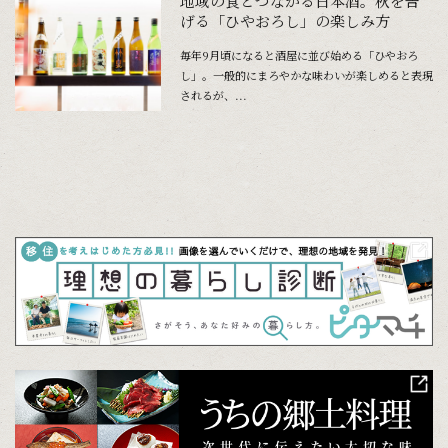
地域の食とつながる日本酒。秋を告
げる「ひやおろし」の楽しみ方
毎年9月頃になると酒屋に並び始める「ひやおろ
し」。一般的にまろやかな味わいが楽しめると表現
されるが、...