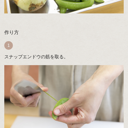
作り方
スナップエンドウの筋を取る。