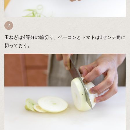
玉ねぎは4等分の輪切り、ベーコンとトマトは1センチ角に
切っておく。