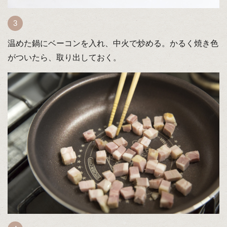
温めた鍋にベーコンを入れ、中火で炒める。かるく焼き色
がついたら、取り出しておく。