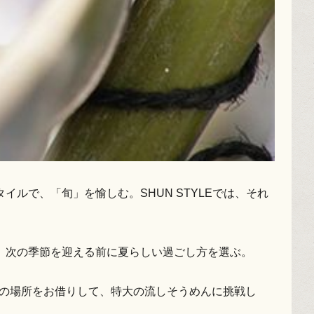
ルで、「旬」を愉しむ。SHUN STYLEでは、それ
、次の季節を迎える前に夏らしい過ごし方を選ぶ。
mer」の場所をお借りして、特大の流しそうめんに挑戦し