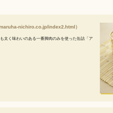
a-nichiro.co.jp/index2.html）
も太く味わいのある一番脚肉のみを使った缶詰「ア