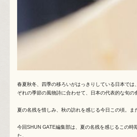
春夏秋冬、四季の移ろいがはっきりしている日本では、
ぞれの季節の風物詩に合わせて、日本の代表的な旬の
夏の名残を惜しみ、秋の訪れを感じる今日この頃。ま
今回SHUN GATE編集部は、夏の名残を感じるこの時期
た。