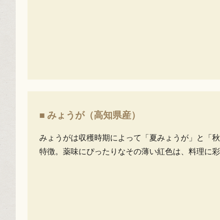
■ みょうが（高知県産）
みょうがは収穫時期によって「夏みょうが」と「秋
特徴。薬味にぴったりなその薄い紅色は、料理に彩