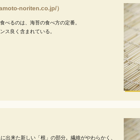
o-noriten.co.jp/）
食べるのは、海苔の食べ方の定番。
ンス良く含まれている。
上に出来た新しい「根」の部分。繊維がやわらかく、