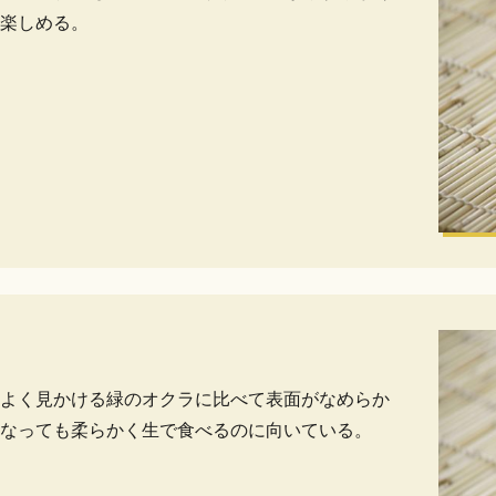
楽しめる。
よく見かける緑のオクラに比べて表面がなめらか
なっても柔らかく生で食べるのに向いている。