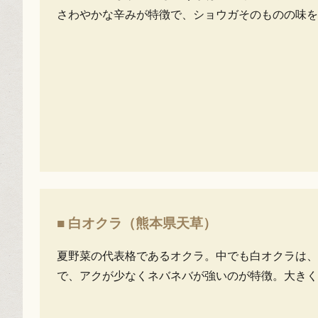
さわやかな辛みが特徴で、ショウガそのものの味を
■ 白オクラ（熊本県天草）
夏野菜の代表格であるオクラ。中でも白オクラは、
で、アクが少なくネバネバが強いのが特徴。大きく