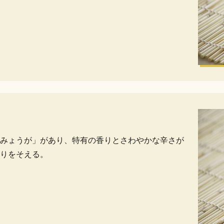
みょうが」があり、特有の香りとさわやかな辛さが
りをそえる。