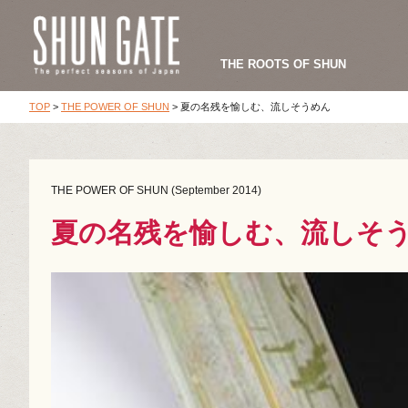
THE ROOTS OF SHUN
TOP
>
THE POWER OF SHUN
>
夏の名残を愉しむ、流しそうめん
THE POWER OF SHUN (September 2014)
夏の名残を愉しむ、流しそ